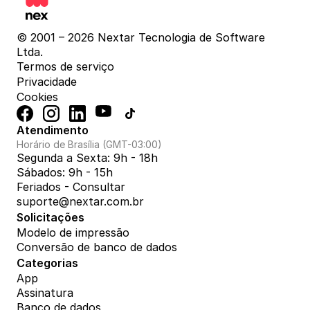
© 2001 – 2026 Nextar Tecnologia de Software 
Ltda.
Termos de serviço
Privacidade
Cookies
Atendimento
Horário de Brasília (GMT-03:00)
Segunda a Sexta: 9h - 18h
Sábados: 9h - 15h
Feriados - Consultar
suporte@nextar.com.br
Solicitações
Modelo de impressão
Conversão de banco de dados
Categorias
App
Assinatura
Banco de dados