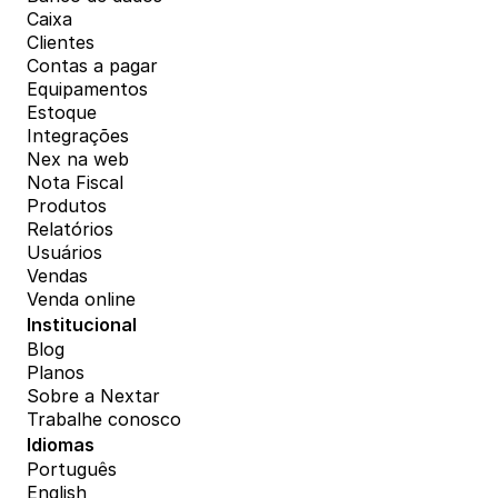
Caixa
Clientes
Contas a pagar
Equipamentos
Estoque
Integrações
Nex na web
Nota Fiscal
Produtos
Relatórios
Usuários
Vendas
Venda online
Institucional
Blog
Planos
Sobre a Nextar
Trabalhe conosco
Idiomas
Português
English