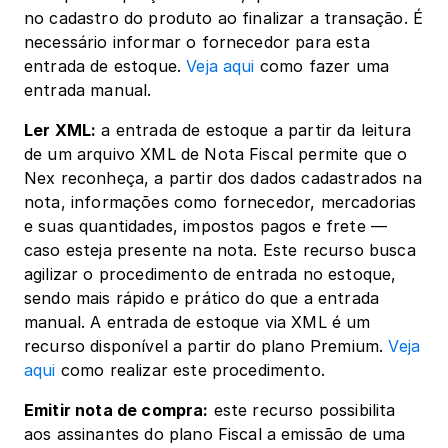
no cadastro do produto ao finalizar a transação. É 
necessário informar o fornecedor para esta 
entrada de estoque. 
Veja aqui
 como fazer uma 
entrada manual.
Ler XML:
 a entrada de estoque a partir da leitura 
de um arquivo XML de Nota Fiscal permite que o 
Nex reconheça, a partir dos dados cadastrados na 
nota, informações como fornecedor, mercadorias 
e suas quantidades, impostos pagos e frete — 
caso esteja presente na nota. Este recurso busca 
agilizar o procedimento de entrada no estoque, 
sendo mais rápido e prático do que a entrada 
manual. A entrada de estoque via XML é um 
recurso disponível a partir do plano Premium. 
Veja 
aqui
 como realizar este procedimento.
Emitir nota de compra:
 este recurso possibilita 
aos assinantes do plano Fiscal a emissão de uma 