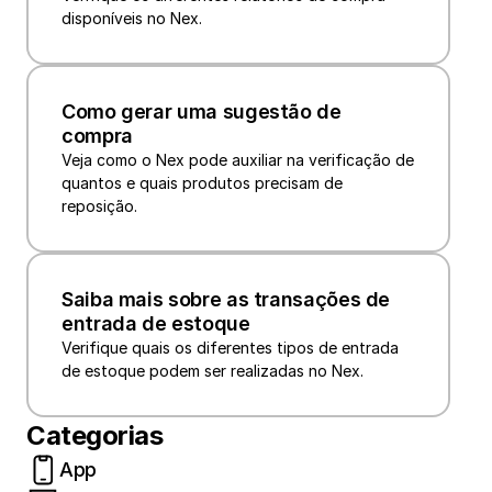
disponíveis no Nex.
Como gerar uma sugestão de 
compra
Veja como o Nex pode auxiliar na verificação de 
quantos e quais produtos precisam de 
reposição.
Saiba mais sobre as transações de 
entrada de estoque
Verifique quais os diferentes tipos de entrada 
de estoque podem ser realizadas no Nex.
Categorias
App