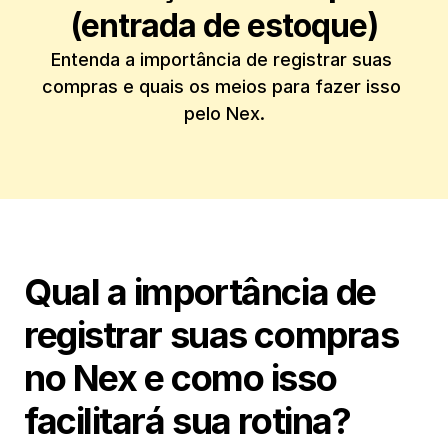
(entrada de estoque)
Entenda a importância de registrar suas 
compras e quais os meios para fazer isso 
pelo Nex.
Qual a importância de 
registrar suas compras 
no Nex e como isso 
facilitará sua rotina?