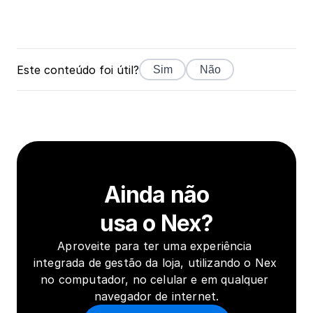
Este conteúdo foi útil?
Sim
Não
Ainda não
usa o Nex?
Aproveite para ter uma experiência 
integrada de gestão da loja, utilizando o Nex 
no computador, no celular e em qualquer 
navegador de internet.