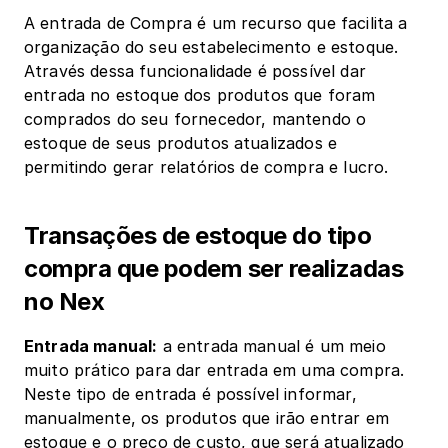
A entrada de Compra é um recurso que facilita a 
organização do seu estabelecimento e estoque. 
Através dessa funcionalidade é possível dar 
entrada no estoque dos produtos que foram 
comprados do seu fornecedor, mantendo o 
estoque de seus produtos atualizados e 
permitindo gerar relatórios de compra e lucro.
Transações de estoque do tipo 
compra que podem ser realizadas 
no Nex
Entrada manual:
 a entrada manual é um meio 
muito prático para dar entrada em uma compra. 
Neste tipo de entrada é possível informar, 
manualmente, os produtos que irão entrar em 
estoque e o preço de custo, que será atualizado 