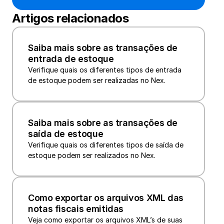
Artigos relacionados
Saiba mais sobre as transações de 
entrada de estoque
Verifique quais os diferentes tipos de entrada 
de estoque podem ser realizadas no Nex.
Saiba mais sobre as transações de 
saída de estoque
Verifique quais os diferentes tipos de saída de 
estoque podem ser realizados no Nex.
Como exportar os arquivos XML das 
notas fiscais emitidas
Veja como exportar os arquivos XML’s de suas 