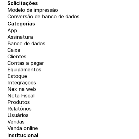
Solicitações
Modelo de impressão
Conversão de banco de dados
Categorias
App
Assinatura
Banco de dados
Caixa
Clientes
Contas a pagar
Equipamentos
Estoque
Integrações
Nex na web
Nota Fiscal
Produtos
Relatórios
Usuários
Vendas
Venda online
Institucional