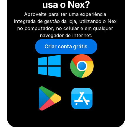
usa o Nex?
Aproveite para ter uma experiência 
integrada de gestão da loja, utilizando o Nex 
no computador, no celular e em qualquer 
navegador de internet.
Criar conta grátis