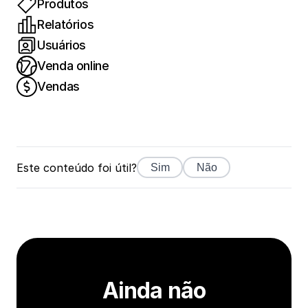
Produtos
Relatórios
Usuários
Venda online
Vendas
Este conteúdo foi útil?
Sim
Não
Ainda não