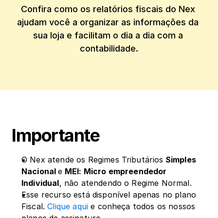
Confira como os relatórios fiscais do Nex 
ajudam você a organizar as informações da 
sua loja e facilitam o dia a dia com a 
contabilidade.
Importante
O Nex atende os Regimes Tributários
 Simples 
Nacional 
e
 MEI: Micro empreendedor 
Individual
, não atendendo o Regime Normal.
Esse recurso está disponível apenas no plano 
Fiscal. 
Clique aqui
 e conheça todos os nossos 