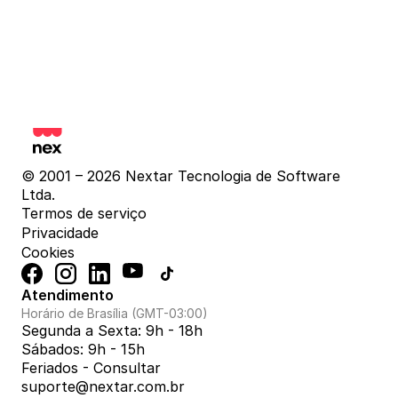
© 2001 – 2026 Nextar Tecnologia de Software 
Ltda.
Termos de serviço
Privacidade
Cookies
Atendimento
Horário de Brasília (GMT-03:00)
Segunda a Sexta: 9h - 18h
Sábados: 9h - 15h
Feriados - Consultar
suporte@nextar.com.br