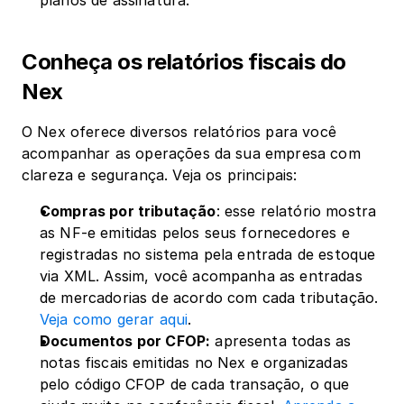
planos de assinatura.
Conheça os relatórios fiscais do 
Nex
O Nex oferece diversos relatórios para você 
acompanhar as operações da sua empresa com 
clareza e segurança. Veja os principais:
Compras por tributação
: esse relatório mostra 
as NF-e emitidas pelos seus fornecedores e 
registradas no sistema pela entrada de estoque 
via XML. Assim, você acompanha as entradas 
de mercadorias de acordo com cada tributação. 
Veja como gerar aqui
.
Documentos por CFOP:
 apresenta todas as 
notas fiscais emitidas no Nex e organizadas 
pelo código CFOP de cada transação, o que 