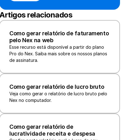
Artigos relacionados
Como gerar relatório de faturamento 
pelo Nex na web
Esse recurso está disponível a partir do plano 
Pro do Nex. Saiba mais sobre os nossos planos 
de assinatura.
Como gerar relatório de lucro bruto
Veja como gerar o relatório de lucro bruto pelo 
Nex no computador.
Como gerar relatório de 
lucratividade receita e despesa