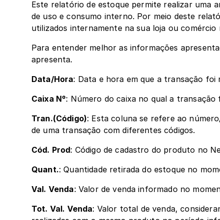
Este relatório de estoque permite realizar uma a
de uso e consumo interno. Por meio deste relató
utilizados internamente na sua loja ou comércio
Para entender melhor as informações apresentada
apresenta.
Data/Hora
: Data e hora em que a transação foi 
Caixa Nº
: Número do caixa no qual a transação f
Tran.(Código)
: Esta coluna se refere ao número
de uma transação com diferentes códigos. 
Cód. Prod
: Código de cadastro do produto no Ne
Quant.
: Quantidade retirada do estoque no mom
Val. Venda
: Valor de venda informado no momen
Tot. Val. Venda
: Valor total de venda, consider