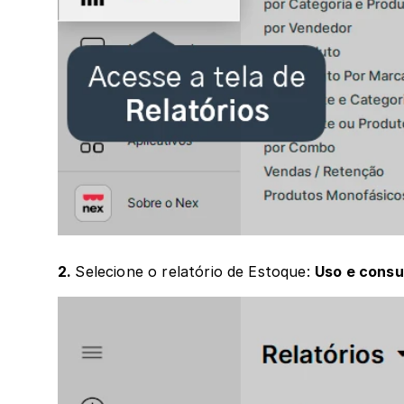
2. 
Selecione o relatório de Estoque: 
Uso e consu