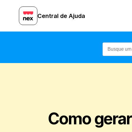
Central de Ajuda
Como gerar 