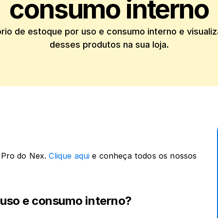
consumo interno
ório de estoque por uso e consumo interno e visualiz
 Pro do Nex. 
Clique aqui
 e conheça todos os nossos 
r uso e consumo interno?