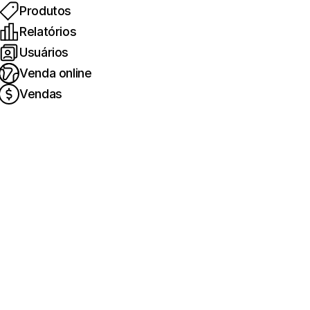
Produtos
Relatórios
Usuários
Venda online
Vendas