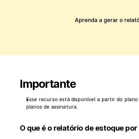
Aprenda a gerar o relat
Importante
Esse recurso está disponível a partir do plano
planos de assinatura.
O que é o relatório de estoque po