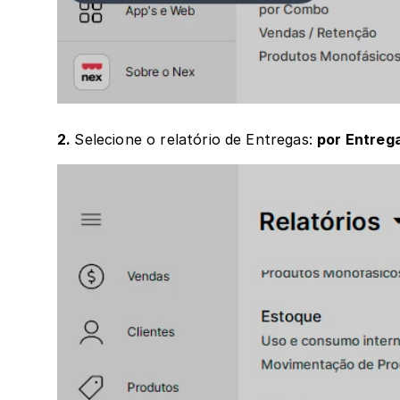
2. 
Selecione o relatório de Entregas: 
por Entreg