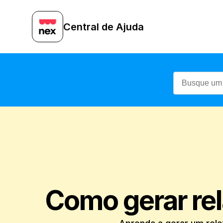
Central de Ajuda
Como gerar rel