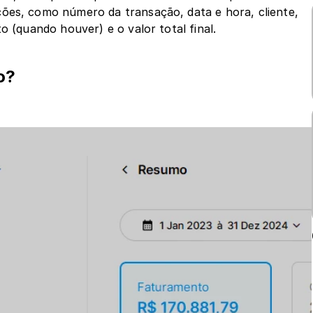
ões, como número da transação, data e hora, cliente, 
o (quando houver) e o valor total final.
o?