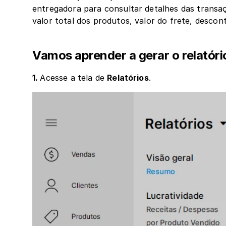
entregadora para consultar detalhes das transaç
valor total dos produtos, valor do frete, descont
Vamos aprender a gerar o relatóri
1. 
Acesse a tela de 
Relatórios
.