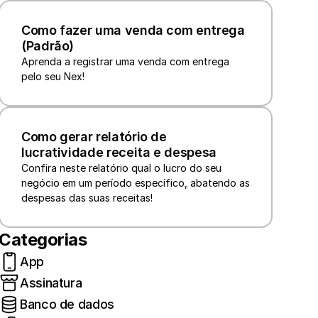
Como fazer uma venda com entrega 
(Padrão)
Aprenda a registrar uma venda com entrega 
pelo seu Nex!
Como gerar relatório de 
lucratividade receita e despesa
Confira neste relatório qual o lucro do seu 
negócio em um período específico, abatendo as 
despesas das suas receitas!
Categorias
App
Assinatura
Banco de dados