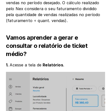
vendas no período desejado. O cálculo realizado 
pelo Nex considera o seu faturamento dividido 
pela quantidade de vendas realizadas no período 
(faturamento ÷ quant. vendas).
Vamos aprender a gerar e 
consultar o relatório de ticket 
médio?
1. 
Acesse a tela de 
Relatórios
.