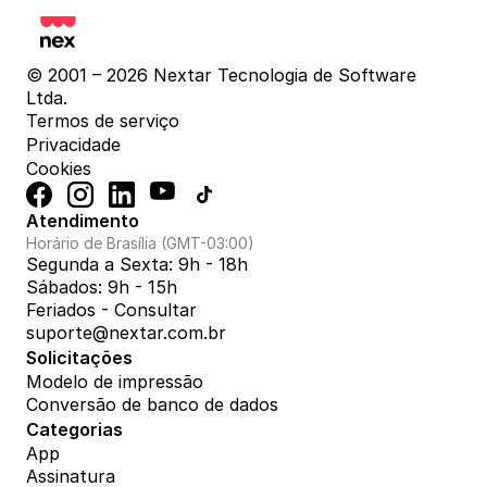
© 2001 – 2026 Nextar Tecnologia de Software 
Ltda.
Termos de serviço
Privacidade
Cookies
Atendimento
Horário de Brasília (GMT-03:00)
Segunda a Sexta: 9h - 18h
Sábados: 9h - 15h
Feriados - Consultar
suporte@nextar.com.br
Solicitações
Modelo de impressão
Conversão de banco de dados
Categorias
App
Assinatura