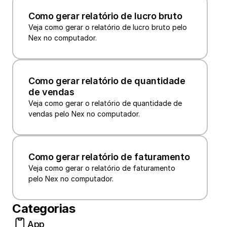
Como gerar relatório de lucro bruto
Veja como gerar o relatório de lucro bruto pelo 
Nex no computador.
Como gerar relatório de quantidade 
de vendas
Veja como gerar o relatório de quantidade de 
vendas pelo Nex no computador.
Como gerar relatório de faturamento
Veja como gerar o relatório de faturamento 
pelo Nex no computador.
Categorias
App