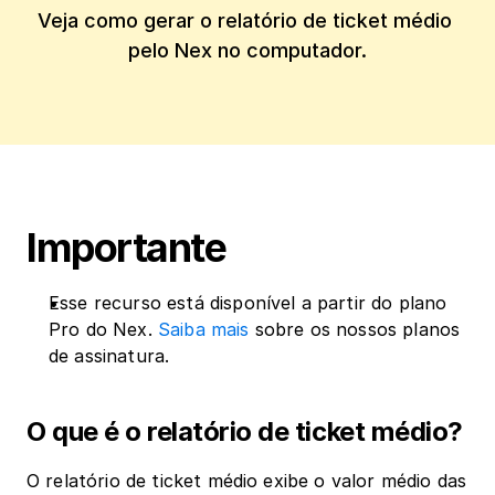
Veja como gerar o relatório de ticket médio 
pelo Nex no computador.
Importante
Esse recurso está disponível a partir do plano 
Pro do Nex. 
Saiba mais
 sobre os nossos planos 
de assinatura.
O que é o relatório de ticket médio?
O relatório de ticket médio exibe o valor médio das 