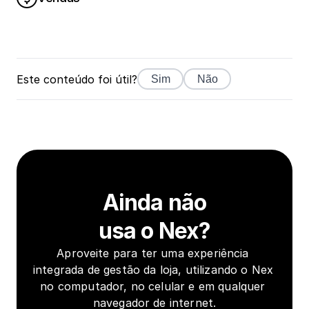
Este conteúdo foi útil?
Sim
Não
Ainda não
usa o Nex?
Aproveite para ter uma experiência 
integrada de gestão da loja, utilizando o Nex 
no computador, no celular e em qualquer 
navegador de internet.