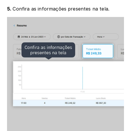
5. 
Confira as informações presentes na tela. 