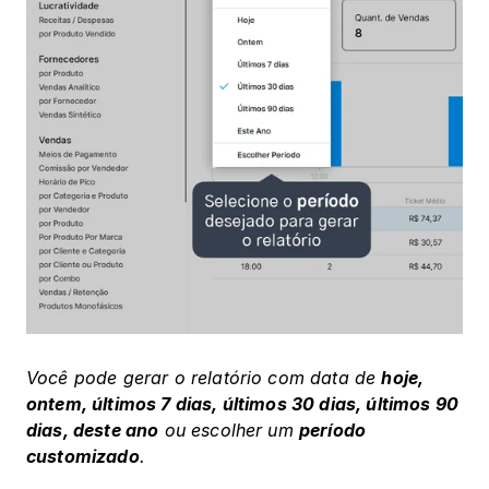
Você pode gerar o relatório com data de 
hoje, 
ontem, últimos 7 dias, últimos 30 dias, últimos 90 
dias, deste ano
 ou escolher um 
período 
customizado
.