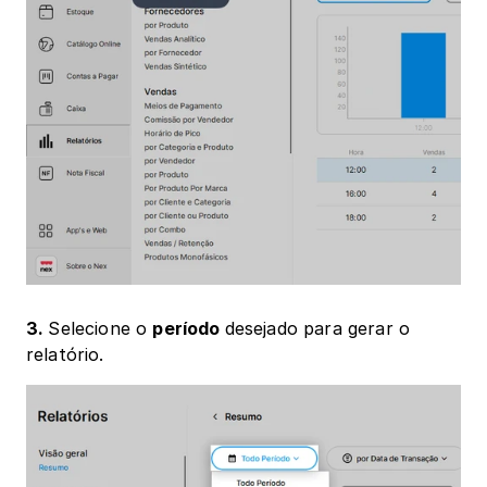
3. 
Selecione o 
período 
desejado para gerar o 
relatório.