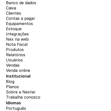
Banco de dados
Caixa
Clientes
Contas a pagar
Equipamentos
Estoque
Integrações
Nex na web
Nota Fiscal
Produtos
Relatórios
Usuários
Vendas
Venda online
Institucional
Blog
Planos
Sobre a Nextar
Trabalhe conosco
Idiomas
Português