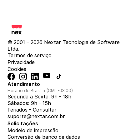
© 2001 – 2026 Nextar Tecnologia de Software 
Ltda.
Termos de serviço
Privacidade
Cookies
Atendimento
Horário de Brasília (GMT-03:00)
Segunda a Sexta: 9h - 18h
Sábados: 9h - 15h
Feriados - Consultar
suporte@nextar.com.br
Solicitações
Modelo de impressão
Conversão de banco de dados