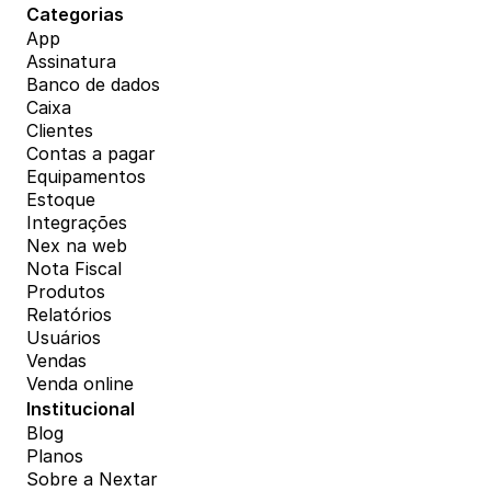
Categorias
App
Assinatura
Banco de dados
Caixa
Clientes
Contas a pagar
Equipamentos
Estoque
Integrações
Nex na web
Nota Fiscal
Produtos
Relatórios
Usuários
Vendas
Venda online
Institucional
Blog
Planos
Sobre a Nextar