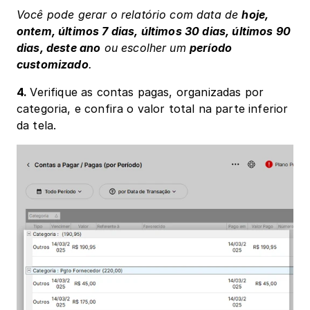
Você pode gerar o relatório com data de 
hoje, 
ontem, últimos 7 dias, últimos 30 dias, últimos 90 
dias, deste ano
 ou escolher um 
período 
customizado
.
4. 
Verifique as contas pagas, organizadas por 
categoria, e confira o valor total na parte inferior 
da tela.