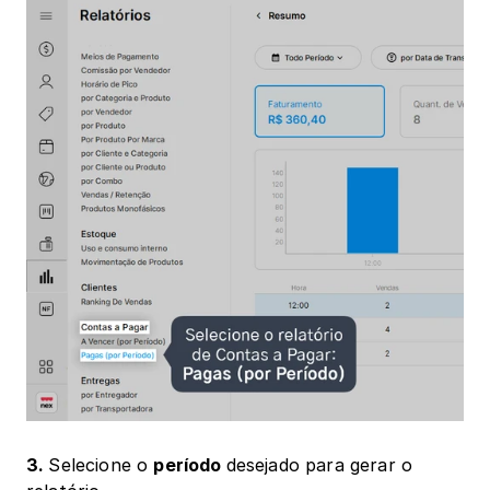
3. 
Selecione o 
período 
desejado para gerar o 