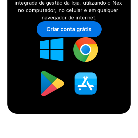
integrada de gestão da loja, utilizando o Nex 
no computador, no celular e em qualquer 
navegador de internet.
Criar conta grátis