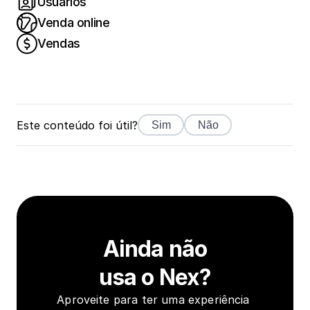
Usuários
Venda online
Vendas
Este conteúdo foi útil?
Sim
Não
Ainda não
usa o Nex?
Aproveite para ter uma experiência 