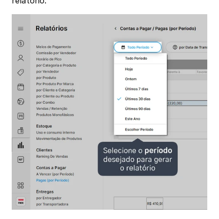
relatório.