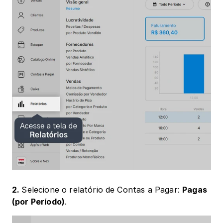
2. 
Selecione o relatório de Contas a Pagar: 
Pagas 
(por Período)
.