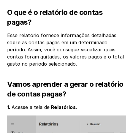
O que é o relatório de contas 
pagas?
Esse relatório fornece informações detalhadas 
sobre as contas pagas em um determinado 
período. Assim, você consegue visualizar quais 
contas foram quitadas, os valores pagos e o total 
gasto no período selecionado.
Vamos aprender a gerar o relatório 
de contas pagas?
1. 
Acesse a tela de 
Relatórios
.