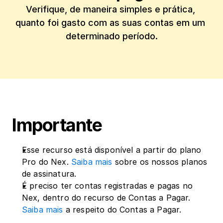
Verifique, de maneira simples e prática, 
quanto foi gasto com as suas contas em um 
determinado período.
Importante
Esse recurso está disponível a partir do plano 
Pro do Nex. 
Saiba mais
 sobre os nossos planos 
de assinatura.
É preciso ter contas registradas e pagas no 
Nex, dentro do recurso de Contas a Pagar. 
Saiba mais
 a respeito do Contas a Pagar.