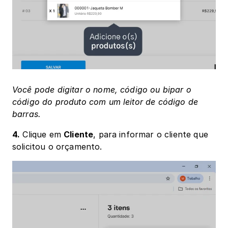
Você pode digitar o nome, código ou bipar o 
código do produto com um leitor de código de 
barras.
4.
 Clique em 
Cliente
, para informar o cliente que 
solicitou o orçamento.