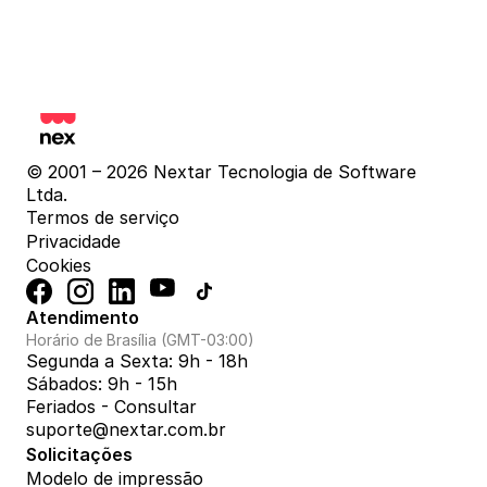
© 2001 – 2026 Nextar Tecnologia de Software 
Ltda.
Termos de serviço
Privacidade
Cookies
Atendimento
Horário de Brasília (GMT-03:00)
Segunda a Sexta: 9h - 18h
Sábados: 9h - 15h
Feriados - Consultar
suporte@nextar.com.br
Solicitações
Modelo de impressão