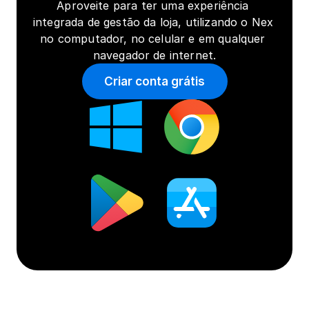
Aproveite para ter uma experiência 
integrada de gestão da loja, utilizando o Nex 
no computador, no celular e em qualquer 
navegador de internet.
Criar conta grátis