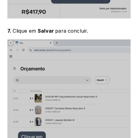
7. 
Clique em 
Salvar 
para concluir.