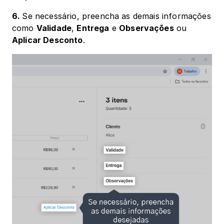
6. 
Se necessário, preencha as demais informações 
como 
Validade
, 
Entrega
 e 
Observações
 ou 
Aplicar Desconto
.