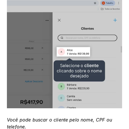
Você pode buscar o cliente pelo nome, CPF ou 
telefone.