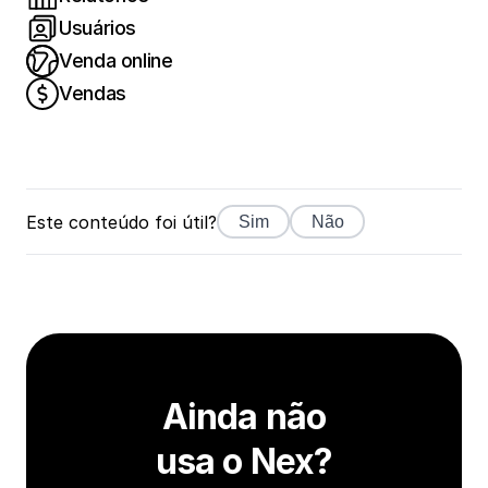
Usuários
Venda online
Vendas
Este conteúdo foi útil?
Sim
Não
Ainda não
usa o Nex?