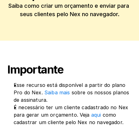
Saiba como criar um orçamento e enviar para 
Importante
Esse recurso está disponível a partir do plano 
Pro do Nex. 
Saiba mais
 sobre os nossos planos 
de assinatura.
É necessário ter um cliente cadastrado no Nex 
para gerar um orçamento. Veja 
aqui
 como 
cadastrar um cliente pelo Nex no navegador.