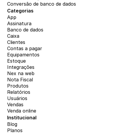
Conversão de banco de dados
Categorias
App
Assinatura
Banco de dados
Caixa
Clientes
Contas a pagar
Equipamentos
Estoque
Integrações
Nex na web
Nota Fiscal
Produtos
Relatórios
Usuários
Vendas
Venda online
Institucional
Blog
Planos