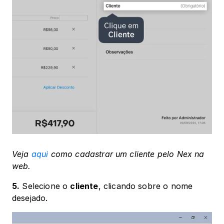
Veja 
aqui
 como cadastrar um cliente pelo Nex na 
web.
5.
 Selecione o 
cliente
, clicando sobre o nome 
desejado.