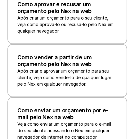
Como aprovar e recusar um 
orçamento pelo Nex na web
Após criar um orçamento para o seu cliente, 
veja como aprová-lo ou recusá-lo pelo Nex em 
qualquer navegador.
Como vender a partir de um 
orçamento pelo Nex na web
Após criar e aprovar um orçamento para seu 
cliente, veja como vendê-lo de qualquer lugar 
Como enviar um orçamento por e-
mail pelo Nex na web
Veja como enviar um orçamento para o e-mail 
do seu cliente acessando o Nex em qualquer 
navegador de internet no computador.