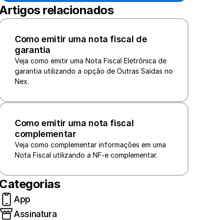
Artigos relacionados
Como emitir uma nota fiscal de 
garantia
Veja como emitir uma Nota Fiscal Eletrônica de 
garantia utilizando a opção de Outras Saídas no 
Nex.
Como emitir uma nota fiscal 
complementar
Veja como complementar informações em uma 
Nota Fiscal utilizando a NF-e complementar. 
Categorias
App
Assinatura