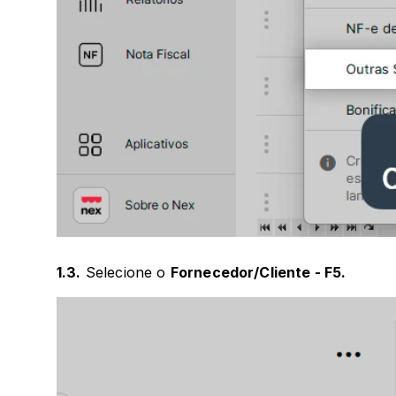
1.3.
 Selecione o 
Fornecedor/Cliente - F5.