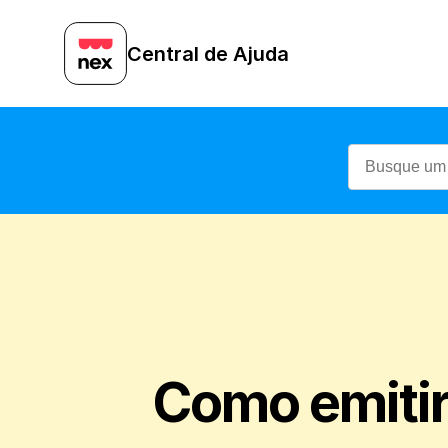
Central de Ajuda
Como emitir