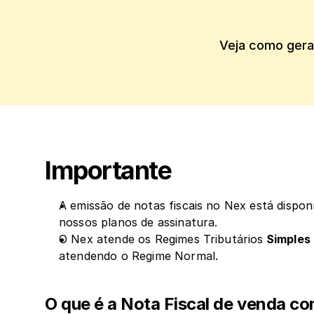
Veja como gerar
Importante
A emissão de notas fiscais no Nex está disponí
nossos planos de assinatura. 
O Nex atende os Regimes Tributários
 Simples
atendendo o Regime Normal.
O que é a Nota Fiscal de venda co