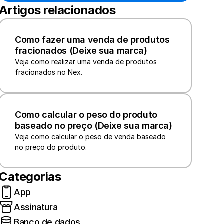
Artigos relacionados
Como fazer uma venda de produtos 
fracionados (Deixe sua marca)
Veja como realizar uma venda de produtos 
Como calcular o peso do produto 
baseado no preço (Deixe sua marca)
Veja como calcular o peso de venda baseado 
Categorias
App
Assinatura
Banco de dados