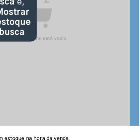
m estoque na hora da venda.