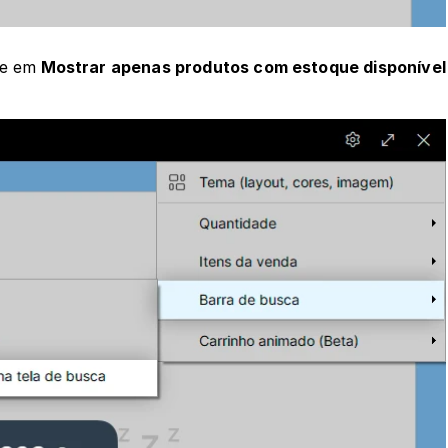
ue em
 Mostrar apenas produtos com estoque disponível 