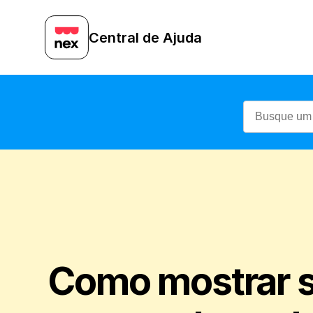
Central de Ajuda
Como mostrar s