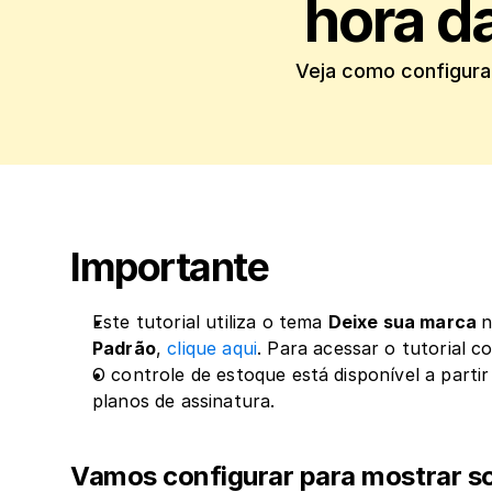
hora d
Veja como configura
Importante
Este tutorial utiliza o tema 
Deixe sua marca 
Padrão
, 
clique aqui
. Para acessar o tutorial 
O controle de estoque está disponível a parti
planos de assinatura.
Vamos configurar para mostrar s