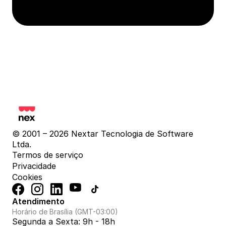
© 2001 – 2026 Nextar Tecnologia de Software 
Ltda.
Termos de serviço
Privacidade
Cookies
Atendimento
Horário de Brasília (GMT-03:00)
Segunda a Sexta: 9h - 18h