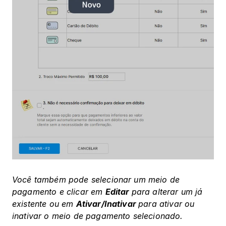
‍Você também pode selecionar um meio de 
pagamento e clicar em 
Editar 
para alterar um já 
existente ou em 
Ativar/Inativar 
para ativar ou 
inativar o meio de pagamento selecionado.