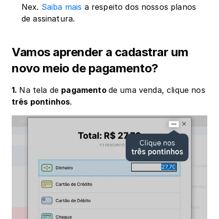
Nex. 
Saiba mais
 a respeito dos nossos planos 
de assinatura.
Vamos aprender a cadastrar um 
novo meio de pagamento?
1. 
Na tela de 
pagamento 
de uma venda, clique nos 
três pontinhos
. 