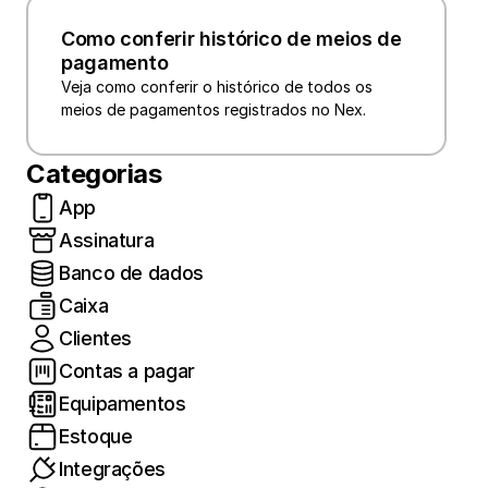
Como conferir histórico de meios de 
pagamento
Veja como conferir o histórico de todos os 
meios de pagamentos registrados no Nex.
Categorias
App
Assinatura
Banco de dados
Caixa
Clientes
Contas a pagar
Equipamentos
Estoque
Integrações