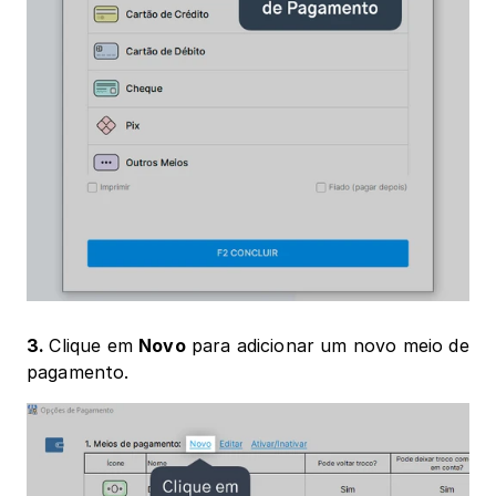
3. 
Clique em 
Novo
 para adicionar um novo meio de 
pagamento.