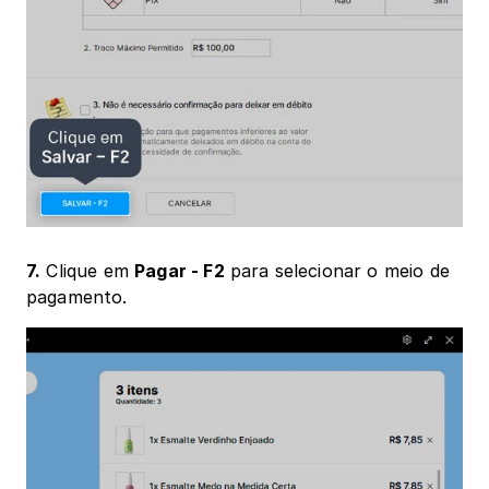
7.
 Clique em 
Pagar - F2
 para selecionar o meio de 
pagamento.