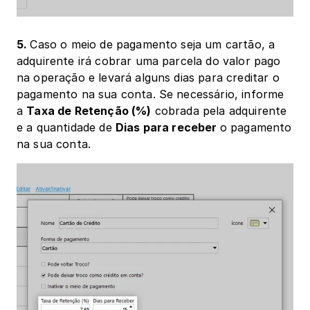
5. 
Caso o meio de pagamento seja um cartão, a 
adquirente irá cobrar uma parcela do valor pago 
na operação e levará alguns dias para creditar o 
pagamento na sua conta. Se necessário, informe 
a 
Taxa de Retenção (%)
 cobrada pela adquirente 
e a quantidade de 
Dias para receber 
o pagamento 
na sua conta.