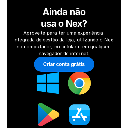
Ainda não
usa o Nex?
Aproveite para ter uma experiência 
integrada de gestão da loja, utilizando o Nex 
no computador, no celular e em qualquer 
navegador de internet.
Criar conta grátis