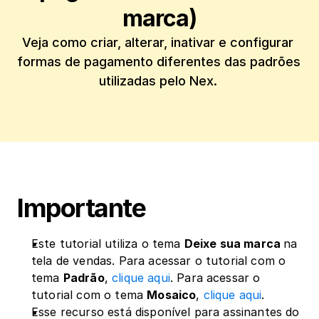
marca)
Veja como criar, alterar, inativar e configurar 
formas de pagamento diferentes das padrões 
utilizadas pelo Nex. 
Importante
Este tutorial utiliza o tema 
Deixe sua marca 
na 
tela de vendas. Para acessar o tutorial com o 
tema 
Padrão
, 
clique aqui
. Para acessar o 
tutorial com o tema 
Mosaico
, 
clique aqui
.
Esse recurso está disponível para assinantes do 