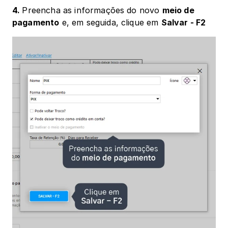
4. 
Preencha as informações do novo 
meio de 
pagamento
 e, em seguida, clique em 
Salvar - F2