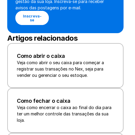
gestão da sua loja. Inscreva-se para receber 
avisos das postagens por e-mail.
Inscreva-
se
Artigos relacionados
Como abrir o caixa
Veja como abrir o seu caixa para começar a 
registrar suas transações no Nex, seja para 
vender ou gerenciar o seu estoque.
Como fechar o caixa
Veja como encerrar o caixa ao final do dia para 
ter um melhor controle das transações da sua 
loja.