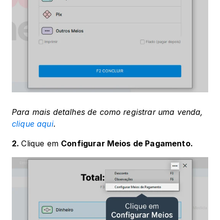
Para mais detalhes de como registrar uma venda, 
clique aqui
.
2. 
Clique em 
Configurar Meios de Pagamento.