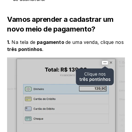
Vamos aprender a cadastrar um 
novo meio de pagamento?
1. 
Na tela de 
pagamento 
de uma venda, clique nos 
três pontinhos
. 