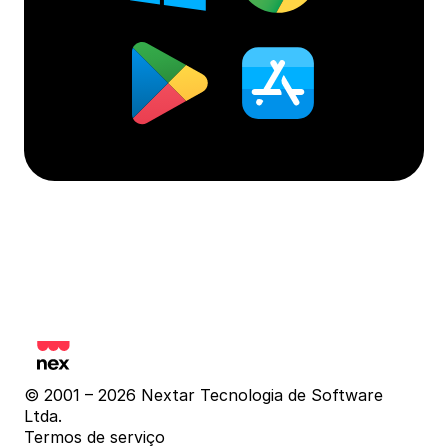
© 2001 – 2026 Nextar Tecnologia de Software 
Ltda.
Termos de serviço