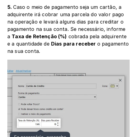
5. 
Caso o meio de pagamento seja um cartão, a 
adquirente irá cobrar uma parcela do valor pago 
na operação e levará alguns dias para creditar o 
pagamento na sua conta. Se necessário, informe 
a 
Taxa de Retenção (%)
 cobrada pela adquirente 
e a quantidade de 
Dias para receber 
o pagamento 
na sua conta.