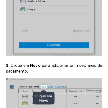
3. 
Clique em 
Novo
 para adicionar um novo meio de 
pagamento.