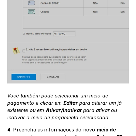
‍Você também pode selecionar um meio de 
pagamento e clicar em 
Editar 
para alterar um já 
existente ou em 
Ativar/Inativar 
para ativar ou 
inativar o meio de pagamento selecionado.
4. 
Preencha as informações do novo 
meio de 