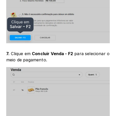
7.
 Clique em 
Concluir Venda - F2
 para selecionar o 
meio de pagamento.