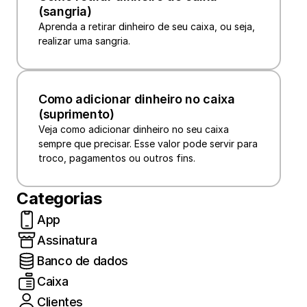
(sangria)
Aprenda a retirar dinheiro de seu caixa, ou seja, 
realizar uma sangria.
Como adicionar dinheiro no caixa 
(suprimento)
Veja como adicionar dinheiro no seu caixa 
sempre que precisar. Esse valor pode servir para 
troco, pagamentos ou outros fins.
Categorias
App
Assinatura
Banco de dados
Caixa
Clientes