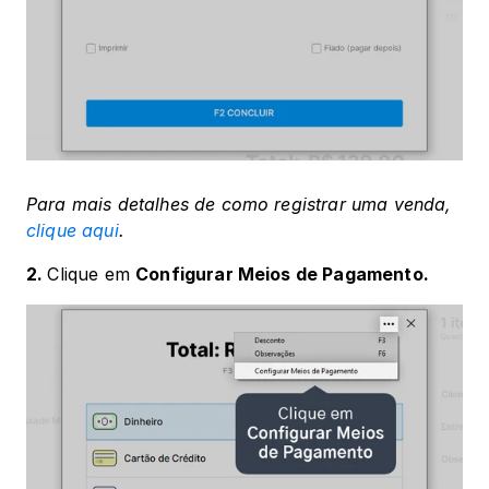
Para mais detalhes de como registrar uma venda, 
clique aqui
.
2. 
Clique em 
Configurar Meios de Pagamento.