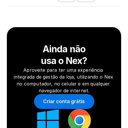
Ainda não
usa o Nex?
Aproveite para ter uma experiência 
integrada de gestão da loja, utilizando o Nex 
no computador, no celular e em qualquer 
navegador de internet.
Criar conta grátis