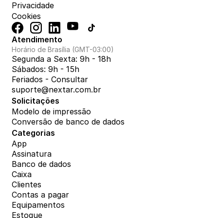
Privacidade
Cookies
Atendimento
Horário de Brasília (GMT-03:00)
Segunda a Sexta: 9h - 18h
Sábados: 9h - 15h
Feriados - Consultar
suporte@nextar.com.br
Solicitações
Modelo de impressão
Conversão de banco de dados
Categorias
App
Assinatura
Banco de dados
Caixa
Clientes
Contas a pagar
Equipamentos
Estoque