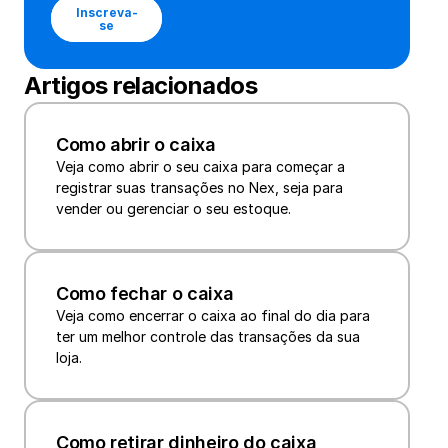
Inscreva-
se
Artigos relacionados
Como abrir o caixa
Veja como abrir o seu caixa para começar a 
registrar suas transações no Nex, seja para 
vender ou gerenciar o seu estoque.
Como fechar o caixa
Veja como encerrar o caixa ao final do dia para 
ter um melhor controle das transações da sua 
loja.
Como retirar dinheiro do caixa 