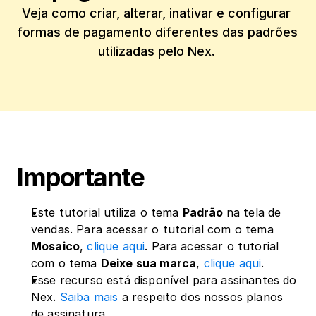
Veja como criar, alterar, inativar e configurar 
formas de pagamento diferentes das padrões 
utilizadas pelo Nex. 
Importante
Este tutorial utiliza o tema 
Padrão 
na tela de 
vendas. Para acessar o tutorial com o tema 
Mosaico
, 
clique aqui
. Para acessar o tutorial 
com o tema 
Deixe sua marca
, 
clique aqui
.
Esse recurso está disponível para assinantes do 
Nex. 
Saiba mais
 a respeito dos nossos planos 
de assinatura.