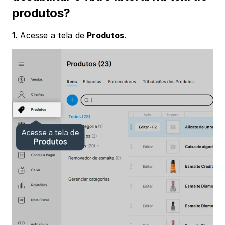
produtos?
1.
 Acesse a tela de 
Produtos
.