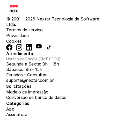
© 2001 – 2026 Nextar Tecnologia de Software 
Ltda.
Termos de serviço
Privacidade
Cookies
Atendimento
Horário de Brasília (GMT-03:00)
Segunda a Sexta: 9h - 18h
Sábados: 9h - 15h
Feriados - Consultar
suporte@nextar.com.br
Solicitações
Modelo de impressão
Conversão de banco de dados
Categorias
App
Assinatura