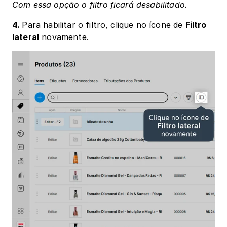
Com essa opção o filtro ficará desabilitado.
4. 
Para habilitar o filtro, clique no ícone de 
Filtro 
lateral
 novamente.