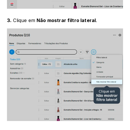
3.
 Clique em 
Não mostrar filtro lateral
. 