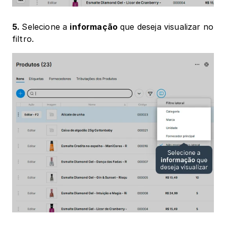
5. 
Selecione a 
informação
 que deseja visualizar no 
filtro. 