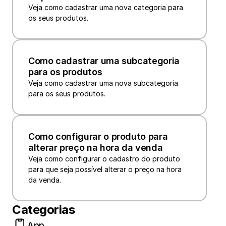
Veja como cadastrar uma nova categoria para 
os seus produtos.
Como cadastrar uma subcategoria 
para os produtos
Veja como cadastrar uma nova subcategoria 
para os seus produtos.
Como configurar o produto para 
alterar preço na hora da venda
Veja como configurar o cadastro do produto 
para que seja possível alterar o preço na hora 
da venda.
Categorias
App