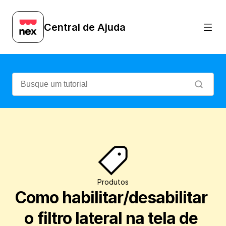
Aprenda a habilitar ou desabilitar o filtr
Central de Ajuda
Produtos
Como habilitar/desabilitar 
o filtro lateral na tela de 