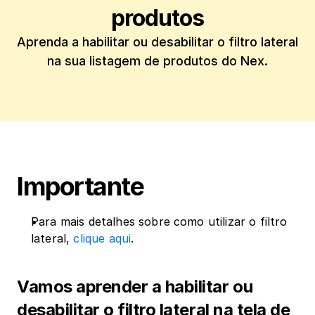
produtos
Aprenda a habilitar ou desabilitar o filtro lateral 
Importante
Para mais detalhes sobre como utilizar o filtro 
lateral, 
clique aqui
.
‍Vamos aprender a habilitar ou 
desabilitar o filtro lateral na tela de 