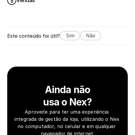
Vendas
Este conteúdo foi útil?
Sim
Não
Ainda não
usa o Nex?
Aproveite para ter uma experiência 
integrada de gestão da loja, utilizando o Nex 
no computador, no celular e em qualquer 
navegador de internet.