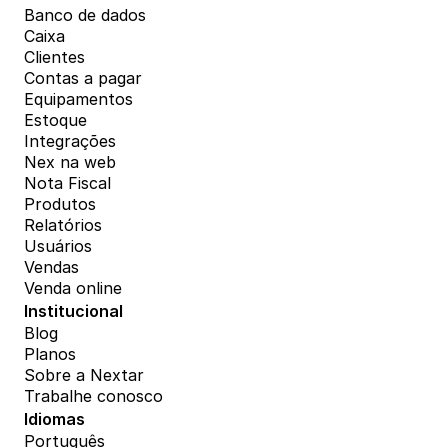
Banco de dados
Caixa
Clientes
Contas a pagar
Equipamentos
Estoque
Integrações
Nex na web
Nota Fiscal
Produtos
Relatórios
Usuários
Vendas
Venda online
Institucional
Blog
Planos
Sobre a Nextar
Trabalhe conosco
Idiomas
Português