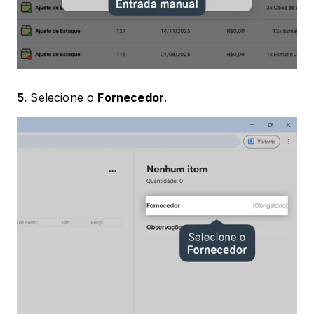
5. 
Selecione o 
Fornecedor
.