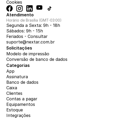
Cookies
Atendimento
Horário de Brasília (GMT-03:00)
Segunda a Sexta: 9h - 18h
Sábados: 9h - 15h
Feriados - Consultar
suporte@nextar.com.br
Solicitações
Modelo de impressão
Conversão de banco de dados
Categorias
App
Assinatura
Banco de dados
Caixa
Clientes
Contas a pagar
Equipamentos
Estoque
Integrações