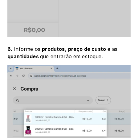
6. 
Informe os 
produtos
, 
preço de custo
 e as 
quantidades 
que entrarão em estoque.