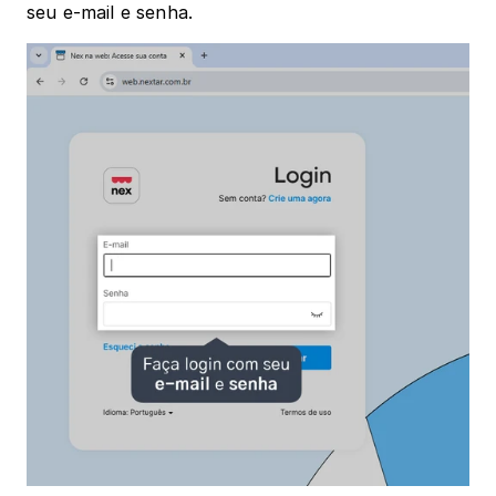
seu e-mail e senha.