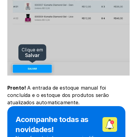
Pronto! ﻿
A entrada de estoque manual foi 
concluída e o estoque dos produtos serão 
atualizados automaticamente.
Acompanhe todas as 
novidades!