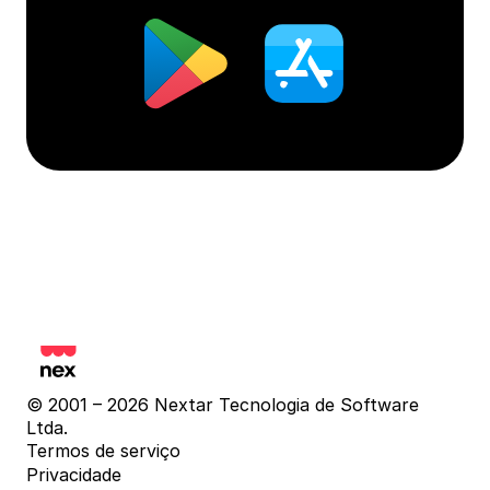
© 2001 – 2026 Nextar Tecnologia de Software 
Ltda.
Termos de serviço
Privacidade