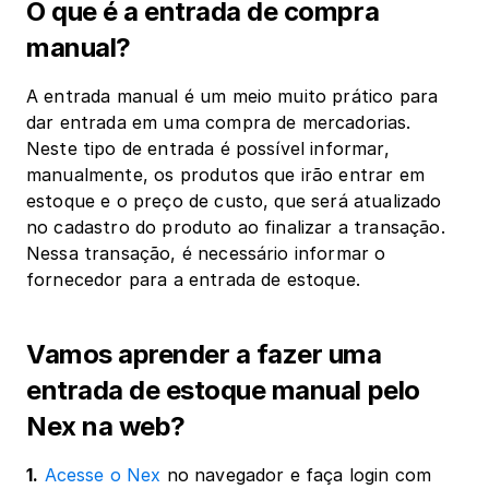
O que é a entrada de compra 
manual?
A entrada manual é um meio muito prático para 
dar entrada em uma compra de mercadorias. 
Neste tipo de entrada é possível informar, 
manualmente, os produtos que irão entrar em 
estoque e o preço de custo, que será atualizado 
no cadastro do produto ao finalizar a transação. 
Nessa transação, é necessário informar o 
fornecedor para a entrada de estoque.
‍Vamos aprender a fazer uma 
entrada de estoque manual pelo 
Nex na web?
1.
Acesse o Nex
 no navegador e faça login com 