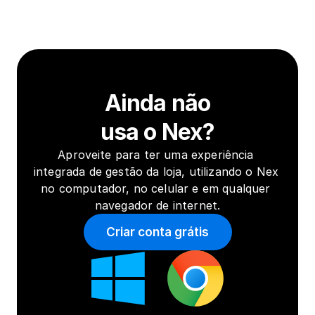
Ainda não
usa o Nex?
Aproveite para ter uma experiência 
integrada de gestão da loja, utilizando o Nex 
no computador, no celular e em qualquer 
navegador de internet.
Criar conta grátis