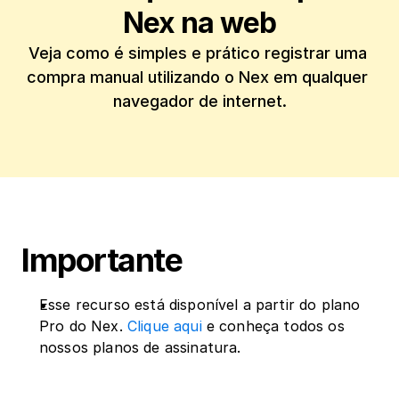
Nex na web
Veja como é simples e prático registrar uma 
compra manual utilizando o Nex em qualquer 
navegador de internet.
Importante
Esse recurso está disponível a partir do plano 
Pro do Nex. 
Clique aqui
 e conheça todos os 
nossos planos de assinatura.