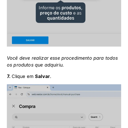
Você deve realizar esse procedimento para todos 
os produtos que adquiriu.
7. 
Clique em 
Salvar
.