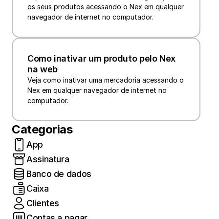
os seus produtos acessando o Nex em qualquer 
navegador de internet no computador.
Como inativar um produto pelo Nex 
na web
Veja como inativar uma mercadoria acessando o 
Nex em qualquer navegador de internet no 
computador. 
Categorias
App
Assinatura
Banco de dados
Caixa
Clientes
Contas a pagar