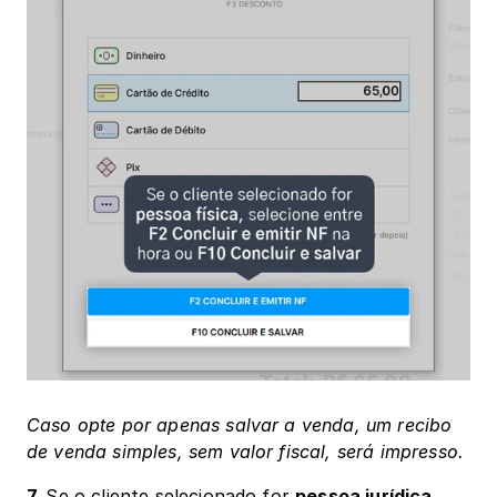
Caso opte por apenas salvar a venda, um recibo 
de venda simples, sem valor fiscal, será impresso.
7. 
Se o cliente selecionado for 
pessoa jurídica