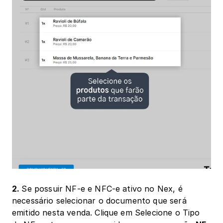
2. 
Se possuir NF-e e NFC-e ativo no Nex, é 
necessário selecionar o documento que será 
emitido nesta venda. Clique em Selecione o Tipo 