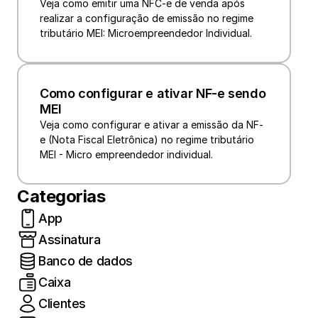
Veja como emitir uma NFC-e de venda após 
realizar a configuração de emissão no regime 
tributário MEI: Microempreendedor Individual.
Como configurar e ativar NF-e sendo 
MEI
Veja como configurar e ativar a emissão da NF-
e (Nota Fiscal Eletrônica) no regime tributário 
MEI - Micro empreendedor individual.
Categorias
App
Assinatura
Banco de dados
Caixa
Clientes