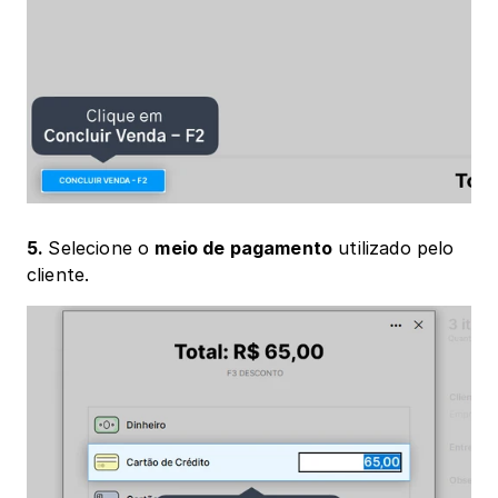
5. 
Selecione o 
meio de pagamento
 utilizado pelo 
cliente. 