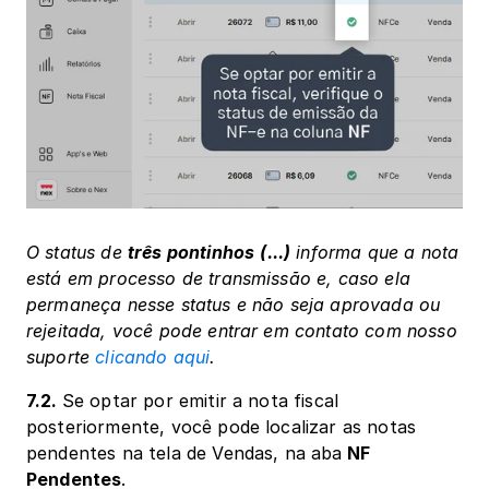
O status de 
três pontinhos
(...)
 informa que a nota 
está em processo de transmissão e, caso ela 
permaneça nesse status e não seja aprovada ou 
rejeitada, você pode entrar em contato com nosso 
suporte 
clicando aqui
.
7.2. 
Se optar por emitir a nota fiscal 
posteriormente, você pode localizar as notas 
pendentes na tela de Vendas, na aba
 NF 
Pendentes
.