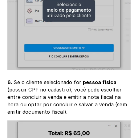
6. 
Se o cliente selecionado for 
pessoa física
(possuir CPF no cadastro), você pode escolher 
entre concluir a venda e emitir a nota fiscal na 
hora ou optar por concluir e salvar a venda (sem 
emitir documento fiscal). 