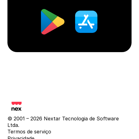
© 2001 – 2026 Nextar Tecnologia de Software 
Ltda.
Termos de serviço
Privacidade