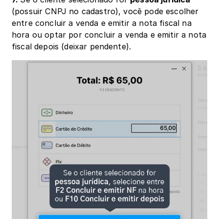
(possuir CNPJ no cadastro), você pode escolher 
entre concluir a venda e emitir a nota fiscal na 
hora ou optar por concluir a venda e emitir a nota 
fiscal depois (deixar pendente). 