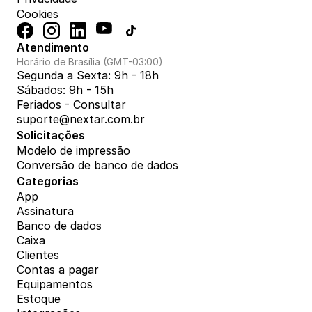
Cookies
Atendimento
Horário de Brasília (GMT-03:00)
Segunda a Sexta: 9h - 18h
Sábados: 9h - 15h
Feriados - Consultar
suporte@nextar.com.br
Solicitações
Modelo de impressão
Conversão de banco de dados
Categorias
App
Assinatura
Banco de dados
Caixa
Clientes
Contas a pagar
Equipamentos
Estoque