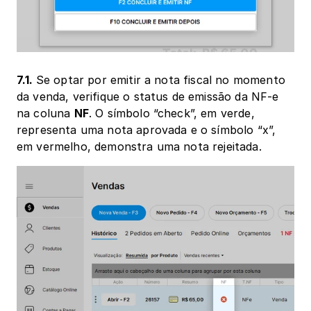
7.1. 
Se optar por emitir a nota fiscal no momento 
da venda, verifique o status de emissão da NF-e 
na coluna 
NF
. O símbolo “check”, em verde, 
representa uma nota aprovada e o símbolo “x”, 
em vermelho, demonstra uma nota rejeitada.