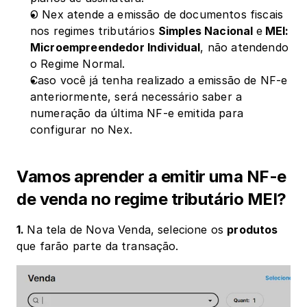
O Nex atende a emissão de documentos fiscais 
nos regimes tributários 
Simples Nacional 
e
 MEI: 
Microempreendedor Individual
, não atendendo 
o Regime Normal.
Caso você já tenha realizado a emissão de NF-e 
anteriormente, será necessário saber a 
numeração da última NF-e emitida para 
configurar no Nex.
Vamos aprender a emitir uma NF-e 
de venda no regime tributário MEI?
1. 
Na tela de Nova Venda, selecione os 
produtos
que farão parte da transação.