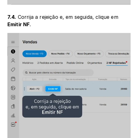
7.4.
 Corrija a rejeição e, em seguida, clique em 
Emitir NF
.