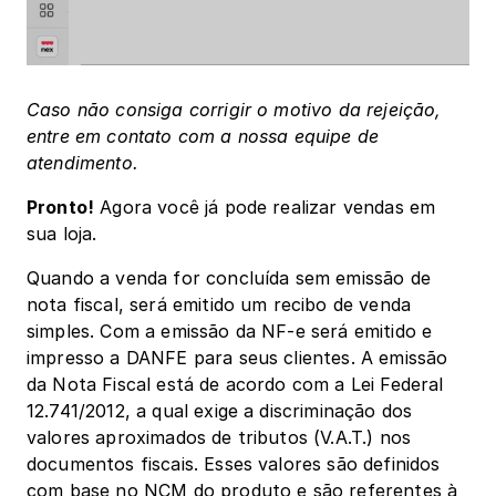
Caso não consiga corrigir o motivo da rejeição, 
entre em contato com a nossa equipe de 
atendimento.
Pronto!
 Agora você já pode realizar vendas em 
sua loja. 
Quando a venda for concluída sem emissão de 
nota fiscal, será emitido um recibo de venda 
simples. Com a emissão da NF-e será emitido e 
impresso a DANFE para seus clientes. A emissão 
da Nota Fiscal está de acordo com a Lei Federal 
12.741/2012, a qual exige a discriminação dos 
valores aproximados de tributos (V.A.T.) nos 
documentos fiscais. Esses valores são definidos 
com base no NCM do produto e são referentes à 