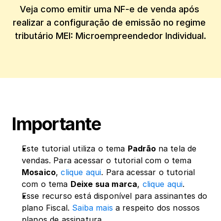
Veja como emitir uma NF-e de venda após 
realizar a configuração de emissão no regime 
tributário MEI: Microempreendedor Individual.
Importante
Este tutorial utiliza o tema 
Padrão 
na tela de 
vendas. Para acessar o tutorial com o tema 
Mosaico
, 
clique aqui
. Para acessar o tutorial 
com o tema 
Deixe sua marca
, 
clique aqui
.
Esse recurso está disponível para assinantes do 
plano Fiscal. 
Saiba mais
 a respeito dos nossos 
planos de assinatura.