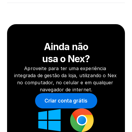
Ainda não
usa o Nex?
Aproveite para ter uma experiência 
integrada de gestão da loja, utilizando o Nex 
no computador, no celular e em qualquer 
navegador de internet.
Criar conta grátis