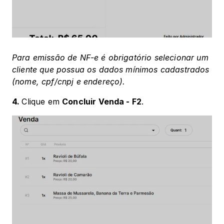
Para emissão de NF-e é obrigatório selecionar um 
cliente que possua os dados mínimos cadastrados 
(nome, cpf/cnpj e endereço).
4. 
Clique em 
Concluir Venda - F2
.