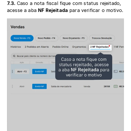
7.3. 
Caso a nota fiscal fique com status rejeitado, 
acesse a aba 
NF Rejeitada
 para verificar o motivo.