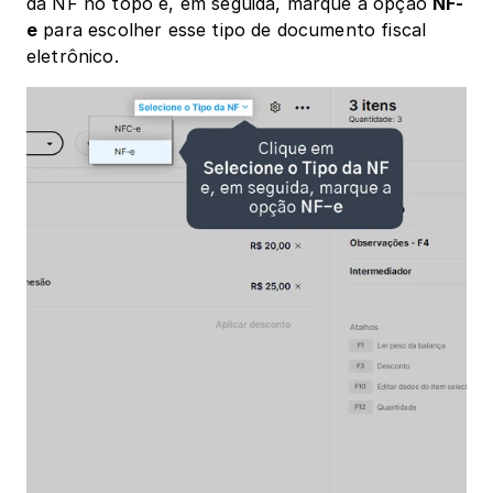
da NF no topo e, em seguida, marque a opção 
NF-
e
 para escolher esse tipo de documento fiscal 
eletrônico.