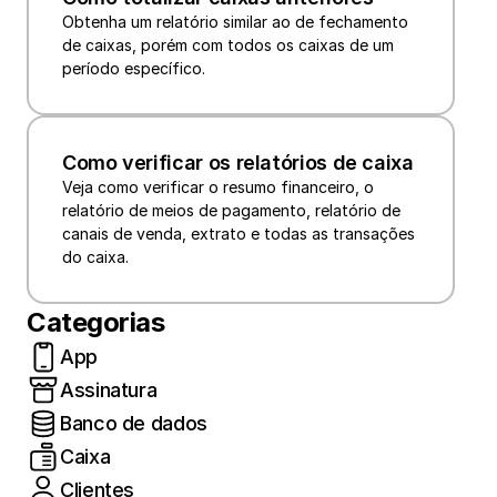
Obtenha um relatório similar ao de fechamento 
de caixas, porém com todos os caixas de um 
período específico.
Como verificar os relatórios de caixa
Veja como verificar o resumo financeiro, o 
relatório de meios de pagamento, relatório de 
canais de venda, extrato e todas as transações 
do caixa.
Categorias
App
Assinatura
Banco de dados
Caixa
Clientes