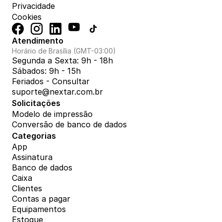
Privacidade
Cookies
Atendimento
Horário de Brasília (GMT-03:00)
Segunda a Sexta: 9h - 18h
Sábados: 9h - 15h
Feriados - Consultar
suporte@nextar.com.br
Solicitações
Modelo de impressão
Conversão de banco de dados
Categorias
App
Assinatura
Banco de dados
Caixa
Clientes
Contas a pagar
Equipamentos
Estoque