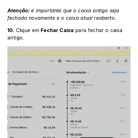
Atenção:
 é importante que o caixa antigo seja 
fechado novamente e o caixa atual reaberto.
10.
 Clique em 
Fechar Caixa
 para fechar o caixa 
antigo.