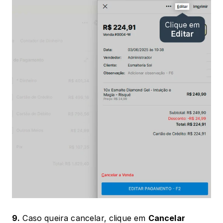
9.
 Caso queira cancelar, clique em 
Cancelar 