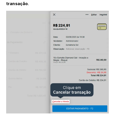
transação
.