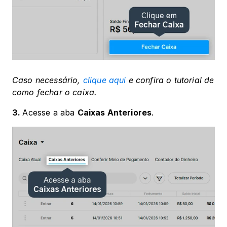
Caso necessário, 
clique aqui
 e confira o tutorial de 
como fechar o caixa.
3. 
Acesse a aba 
Caixas Anteriores
.