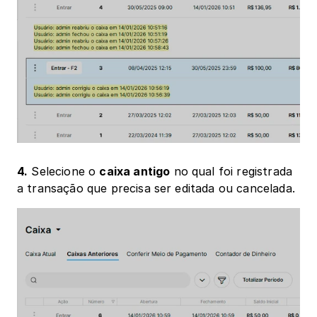
4.
 Selecione o 
caixa antigo
 no qual foi registrada 
a transação que precisa ser editada ou cancelada.