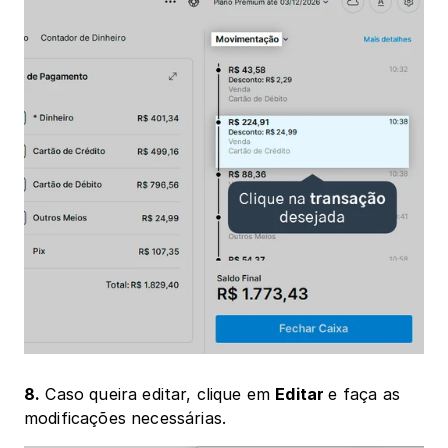
8.
 Caso queira editar, clique em 
Editar 
e faça as 
modificações necessárias.