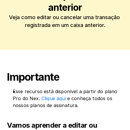
anterior
Veja como editar ou cancelar uma transação 
registrada em um caixa anterior.
Importante
Esse recurso está disponível a partir do plano 
Pro do Nex. 
Clique aqui
 e conheça todos os 
nossos planos de assinatura.
Vamos aprender a editar ou 