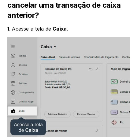
cancelar uma transação de caixa 
anterior?
1. 
Acesse a tela de 
Caixa
.