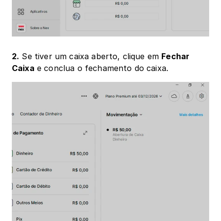
2.
 Se tiver um caixa aberto, clique em 
Fechar 
Caixa
 e conclua o fechamento do caixa.