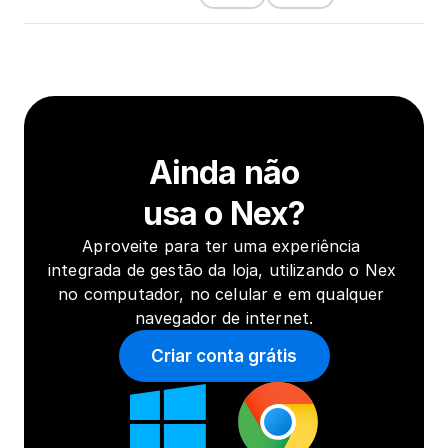
Ainda não
usa o Nex?
Aproveite para ter uma experiência 
integrada de gestão da loja, utilizando o Nex 
no computador, no celular e em qualquer 
navegador de internet.
Criar conta grátis