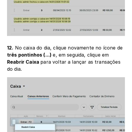
12.
 No caixa do dia, clique novamente no ícone de 
três pontinhos (...) 
e, em seguida, clique em 
Reabrir Caixa 
para voltar a lançar as transações 
do dia.