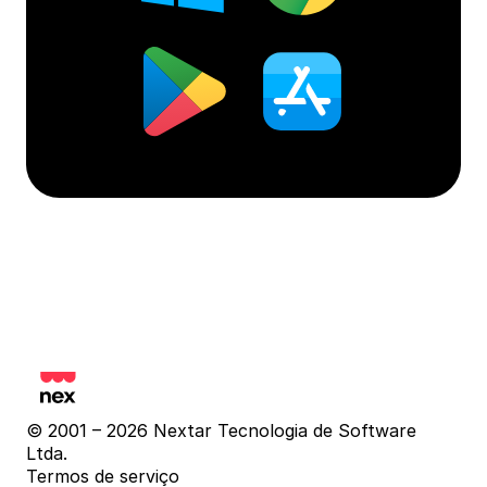
© 2001 – 2026 Nextar Tecnologia de Software 
Ltda.
Termos de serviço