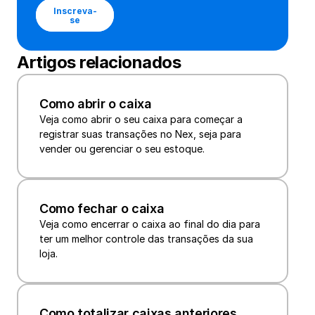
Inscreva-
se
Artigos relacionados
Como abrir o caixa
Veja como abrir o seu caixa para começar a 
registrar suas transações no Nex, seja para 
vender ou gerenciar o seu estoque.
Como fechar o caixa
Veja como encerrar o caixa ao final do dia para 
ter um melhor controle das transações da sua 
loja.
Como totalizar caixas anteriores