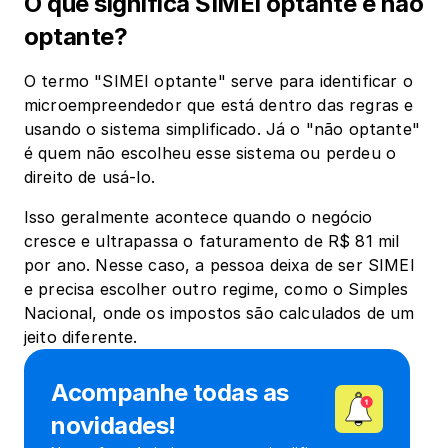
O que significa SIMEI optante e não 
optante? 
O termo "SIMEI optante" serve para identificar o 
microempreendedor que está dentro das regras e 
usando o sistema simplificado. Já o "não optante" 
é quem não escolheu esse sistema ou perdeu o 
direito de usá-lo.
Isso geralmente acontece quando o negócio 
cresce e ultrapassa o faturamento de R$ 81 mil 
por ano. Nesse caso, a pessoa deixa de ser SIMEI 
e precisa escolher outro regime, como o Simples 
Nacional, onde os impostos são calculados de um 
jeito diferente.
Acompanhe todas as 
novidades!