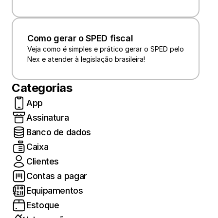
Como gerar o SPED fiscal
Veja como é simples e prático gerar o SPED pelo 
Nex e atender à legislação brasileira!
Categorias
App
Assinatura
Banco de dados
Caixa
Clientes
Contas a pagar
Equipamentos
Estoque