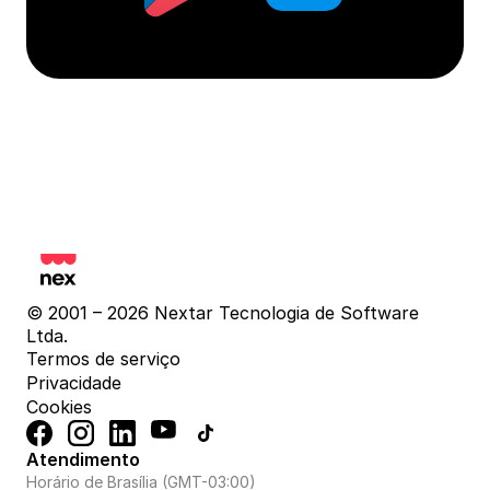
© 2001 – 2026 Nextar Tecnologia de Software 
Ltda.
Termos de serviço
Privacidade
Cookies
Atendimento
Horário de Brasília (GMT-03:00)