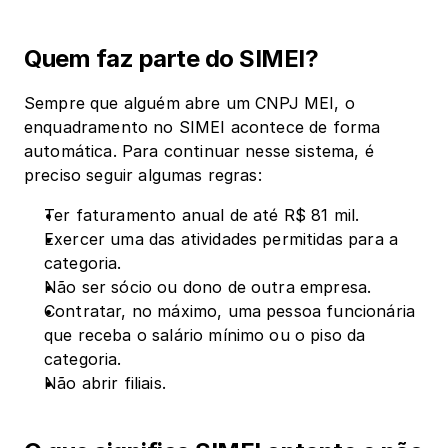
Quem faz parte do SIMEI?
Sempre que alguém abre um CNPJ MEI, o 
enquadramento no SIMEI acontece de forma 
automática. Para continuar nesse sistema, é 
preciso seguir algumas regras:
Ter faturamento anual de até R$ 81 mil.
Exercer uma das atividades permitidas para a 
categoria.
Não ser sócio ou dono de outra empresa.
Contratar, no máximo, uma pessoa funcionária 
que receba o salário mínimo ou o piso da 
categoria.
Não abrir filiais.