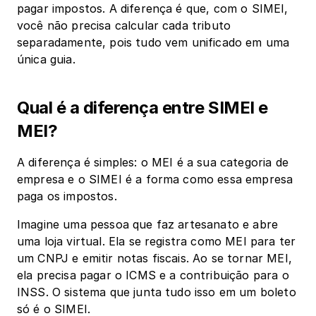
pagar impostos. A diferença é que, com o SIMEI, 
você não precisa calcular cada tributo 
separadamente, pois tudo vem unificado em uma 
única guia.
Qual é a diferença entre SIMEI e 
MEI?
A diferença é simples: o MEI é a sua categoria de 
empresa e o SIMEI é a forma como essa empresa 
paga os impostos.
Imagine uma pessoa que faz artesanato e abre 
uma loja virtual. Ela se registra como MEI para ter 
um CNPJ e emitir notas fiscais. Ao se tornar MEI, 
ela precisa pagar o ICMS e a contribuição para o 
INSS. O sistema que junta tudo isso em um boleto 
só é o SIMEI.