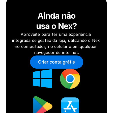
Ainda não
usa o Nex?
Aproveite para ter uma experiência 
integrada de gestão da loja, utilizando o Nex 
no computador, no celular e em qualquer 
navegador de internet.
Criar conta grátis