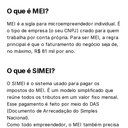
O que é MEI?
MEI é a sigla para microempreendedor individual. É 
o tipo de empresa (o seu CNPJ) criado para quem 
trabalha por conta própria. Para ser MEI, a regra 
principal é que o faturamento do negócio seja de, 
no máximo, R$ 81 mil por ano.
O que é SIMEI?
O SIMEI é o sistema usado para pagar os 
impostos do MEI. É um modelo simplificado que 
reúne todos os tributos em um valor fixo mensal. 
Esse pagamento é feito por meio do DAS 
(Documento de Arrecadação do Simples 
Nacional).
Como todo empreendedor, o MEI também precisa 