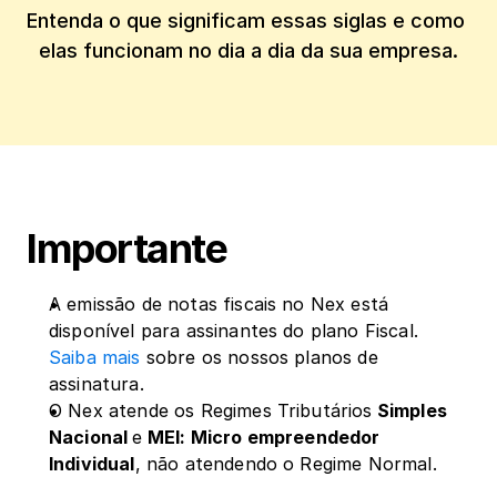
Entenda o que significam essas siglas e como 
elas funcionam no dia a dia da sua empresa.
Importante
A emissão de notas fiscais no Nex está 
disponível para assinantes do plano Fiscal. 
Saiba mais
 sobre os nossos planos de 
assinatura. 
O Nex atende os Regimes Tributários
 Simples 
Nacional 
e
 MEI: Micro empreendedor 
Individual
, não atendendo o Regime Normal.