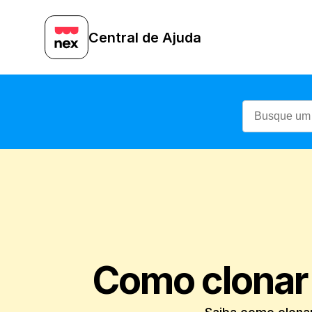
Central de Ajuda
Como clonar