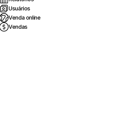
Usuários
Venda online
Vendas