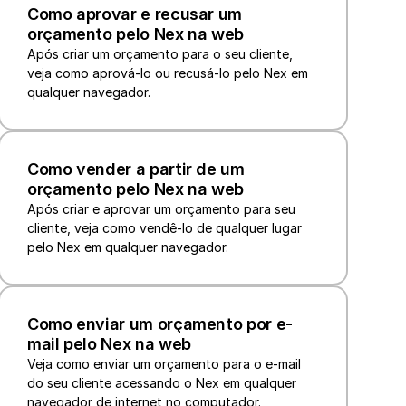
Como aprovar e recusar um 
orçamento pelo Nex na web
Após criar um orçamento para o seu cliente, 
veja como aprová-lo ou recusá-lo pelo Nex em 
qualquer navegador.
Como vender a partir de um 
orçamento pelo Nex na web
Após criar e aprovar um orçamento para seu 
cliente, veja como vendê-lo de qualquer lugar 
Como enviar um orçamento por e-
mail pelo Nex na web
Veja como enviar um orçamento para o e-mail 
do seu cliente acessando o Nex em qualquer 
navegador de internet no computador.