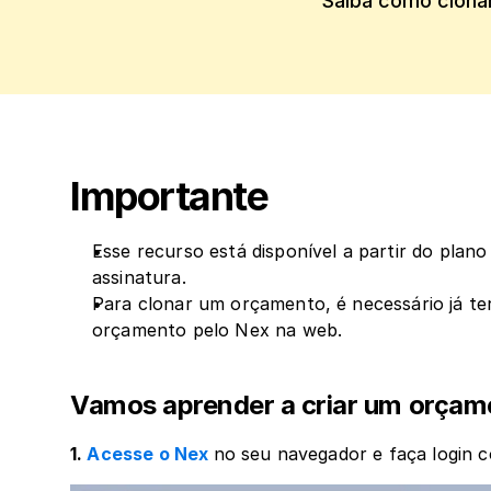
Saiba como clonar
Importante
Esse recurso está disponível a partir do plano
assinatura.
Para clonar um orçamento, é necessário já t
orçamento pelo Nex na web.
Vamos aprender a criar um orçam
1. 
Acesse o Nex
no seu navegador e faça login 