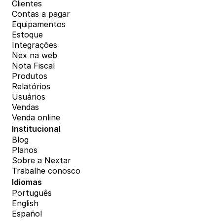
Clientes
Contas a pagar
Equipamentos
Estoque
Integrações
Nex na web
Nota Fiscal
Produtos
Relatórios
Usuários
Vendas
Venda online
Institucional
Blog
Planos
Sobre a Nextar
Trabalhe conosco
Idiomas
Português
English
Español