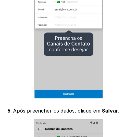
5. 
Após preencher os dados, clique em 
Salvar
.