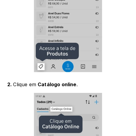
2. 
Clique em 
Catálogo online
.