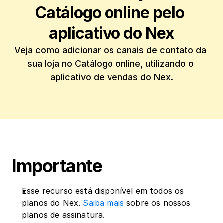
Catálogo online pelo 
aplicativo do Nex
Veja como adicionar os canais de contato da 
sua loja no Catálogo online, utilizando o 
aplicativo de vendas do Nex.
Importante
Esse recurso está disponível em todos os 
planos do Nex. 
Saiba mais
 sobre os nossos 
planos de assinatura.