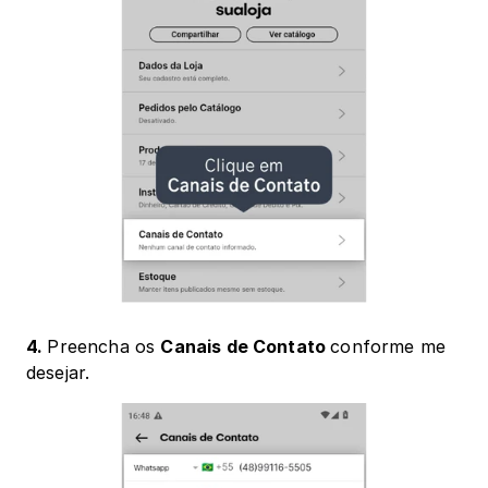
4. 
Preencha os 
Canais de Contato 
conforme me 
desejar.