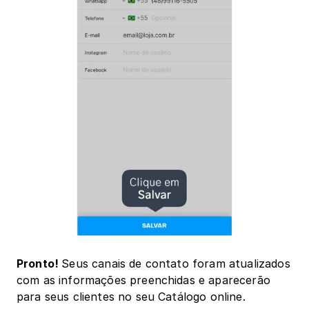
Pronto! 
Seus canais de contato foram atualizados 
com as informações preenchidas e aparecerão 
para seus clientes no seu Catálogo online.