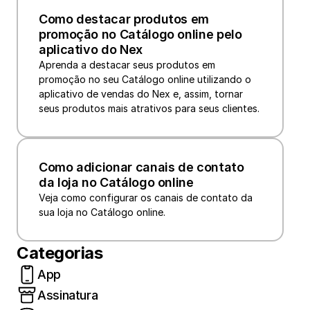
Como destacar produtos em 
promoção no Catálogo online pelo 
aplicativo do Nex
Aprenda a destacar seus produtos em 
promoção no seu Catálogo online utilizando o 
aplicativo de vendas do Nex e, assim, tornar 
seus produtos mais atrativos para seus clientes.
Como adicionar canais de contato 
da loja no Catálogo online
Veja como configurar os canais de contato da 
sua loja no Catálogo online.
Categorias
App
Assinatura