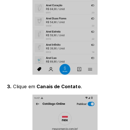
3.
 Clique em 
Canais de Contato
.