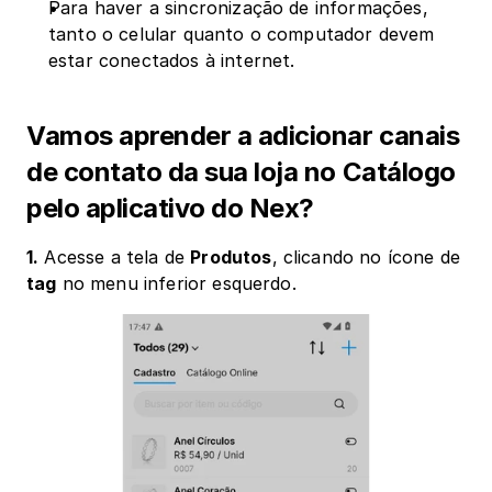
Para haver a sincronização de informações, 
tanto o celular quanto o computador devem 
estar conectados à internet.
Vamos aprender a adicionar canais 
de contato da sua loja no Catálogo 
pelo aplicativo do Nex?
1.
 Acesse a tela de 
Produtos
, clicando no ícone de 
tag
 no menu inferior esquerdo.