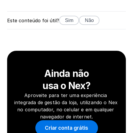
Este conteúdo foi útil?
Sim
Não
Ainda não
usa o Nex?
Aproveite para ter uma experiência 
integrada de gestão da loja, utilizando o Nex 
no computador, no celular e em qualquer 
navegador de internet.
Criar conta grátis