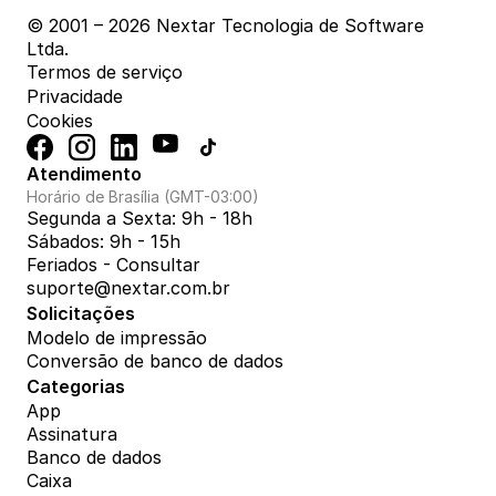
© 2001 – 2026 Nextar Tecnologia de Software 
Ltda.
Termos de serviço
Privacidade
Cookies
Atendimento
Horário de Brasília (GMT-03:00)
Segunda a Sexta: 9h - 18h
Sábados: 9h - 15h
Feriados - Consultar
suporte@nextar.com.br
Solicitações
Modelo de impressão
Conversão de banco de dados
Categorias
App
Assinatura
Banco de dados
Caixa