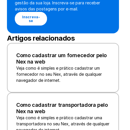
gestão da sua loja. Inscreva-se para receber 
avisos das postagens por e-mail.
Inscreva-
se
Artigos relacionados
Como cadastrar um fornecedor pelo 
Nex na web
Veja como é simples e prático cadastrar um 
fornecedor no seu Nex, através de qualquer 
navegador de internet.
Como cadastrar transportadora pelo 
Nex na web
Veja como é simples e prático cadastrar uma 
transportadora no seu Nex, através de qualquer 
navegador de internet.