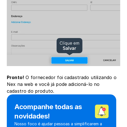
Pronto!
 O fornecedor foi cadastrado utilizando o 
Nex na web e você já pode adicioná-lo no 
cadastro do produto.
Acompanhe todas as 
novidades!
Nosso foco é ajudar pessoas a simplificarem a 