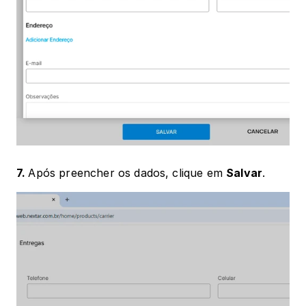
7. 
Após preencher os dados, clique em 
Salvar
.