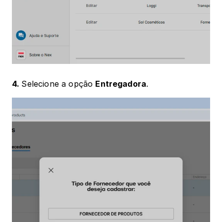
4. 
Selecione a opção 
Entregadora
.