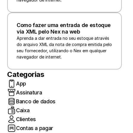
Como fazer uma entrada de estoque 
via XML pelo Nex na web
Aprenda a dar entrada no seu estoque através 
do arquivo XML da nota de compra emitida pelo 
seu fornecedor, utilizando o Nex em qualquer 
navegador de internet.
Categorias
App
Assinatura
Banco de dados
Caixa
Clientes
Contas a pagar