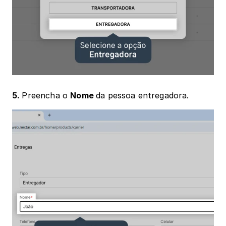
5. 
Preencha o 
Nome 
da pessoa entregadora.