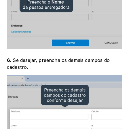
6. 
Se desejar, preencha os demais campos do 
cadastro.