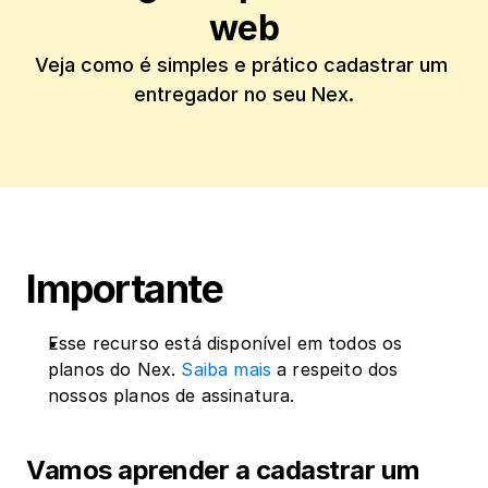
web
Veja como é simples e prático cadastrar um 
entregador no seu Nex.
Importante
Esse recurso está disponível em todos os 
planos do Nex. 
Saiba mais
 a respeito dos 
nossos planos de assinatura.
Vamos aprender a cadastrar um 