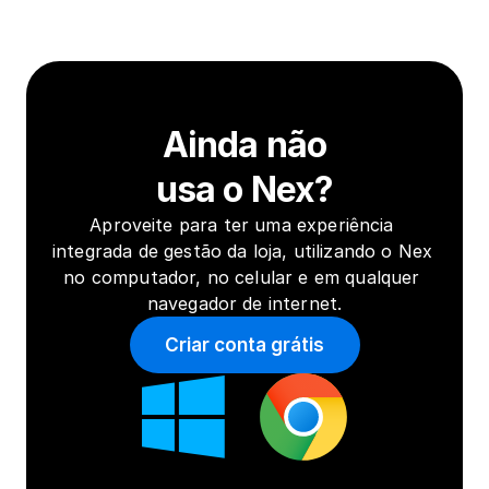
Ainda não
usa o Nex?
Aproveite para ter uma experiência 
integrada de gestão da loja, utilizando o Nex 
no computador, no celular e em qualquer 
navegador de internet.
Criar conta grátis