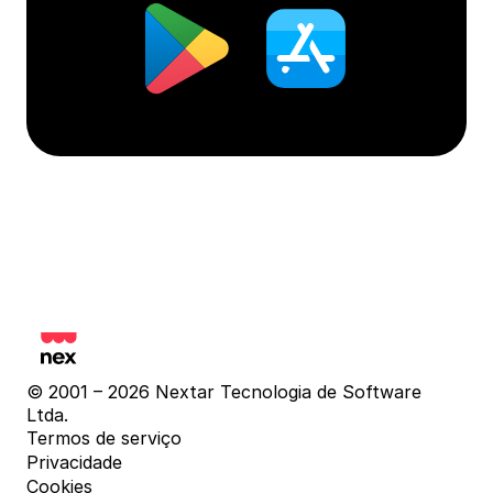
© 2001 – 2026 Nextar Tecnologia de Software 
Ltda.
Termos de serviço
Privacidade
Cookies