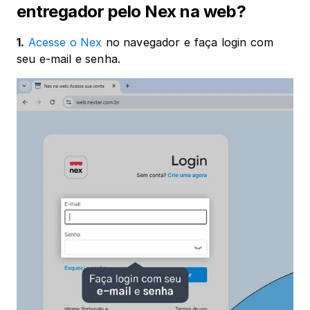
entregador pelo Nex na web?
1.
Acesse o Nex
 no navegador e faça login com 
seu e-mail e senha.