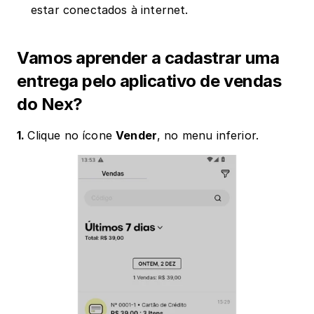
estar conectados à internet.
Vamos aprender a cadastrar uma 
entrega pelo aplicativo de vendas 
do Nex?
1. 
Clique no ícone 
Vender
, no menu inferior.