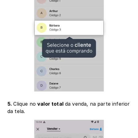
5. 
Clique no 
valor total
 da venda, na parte inferior 
da tela.