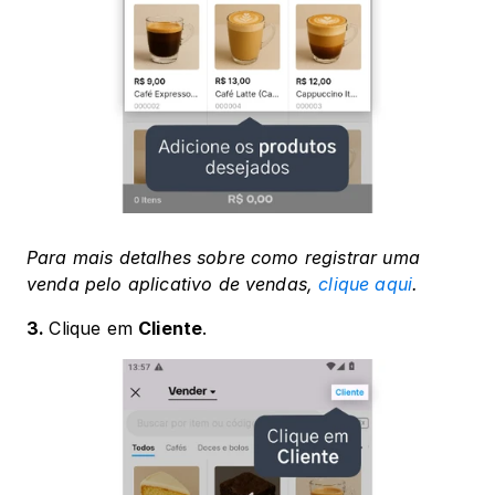
Para mais detalhes sobre como registrar uma 
venda pelo aplicativo de vendas, 
clique aqui
. 
3. 
Clique em 
Cliente
.