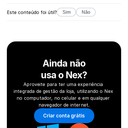
Este conteúdo foi útil?
Sim
Não
Ainda não
usa o Nex?
Aproveite para ter uma experiência 
integrada de gestão da loja, utilizando o Nex 
no computador, no celular e em qualquer 
navegador de internet.
Criar conta grátis