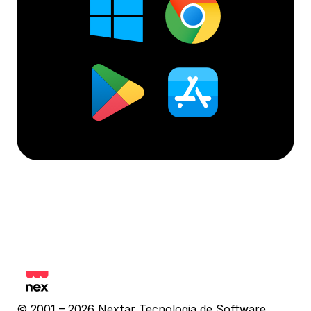
© 2001 – 2026 Nextar Tecnologia de Software 