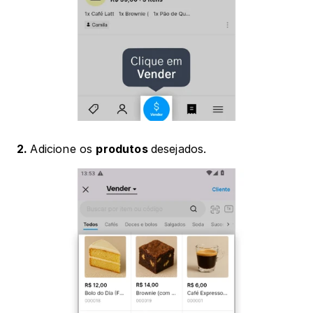
2. 
Adicione os 
produtos 
desejados.