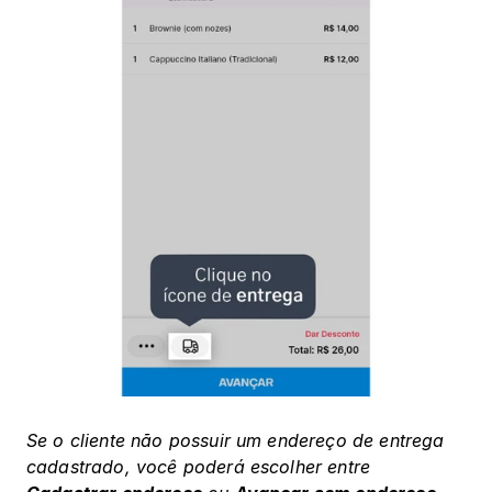
Se o cliente não possuir um endereço de entrega 
cadastrado, você poderá escolher entre 