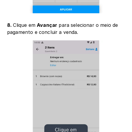
8. 
Clique em 
Avançar
 para selecionar o meio de 
pagamento e concluir a venda. 