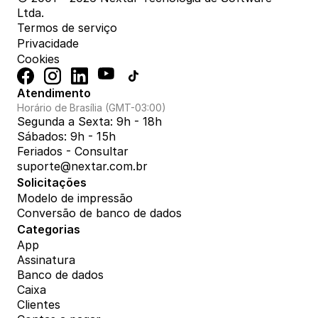
Ltda.
Termos de serviço
Privacidade
Cookies
Atendimento
Horário de Brasília (GMT-03:00)
Segunda a Sexta: 9h - 18h
Sábados: 9h - 15h
Feriados - Consultar
suporte@nextar.com.br
Solicitações
Modelo de impressão
Conversão de banco de dados
Categorias
App
Assinatura
Banco de dados
Caixa
Clientes