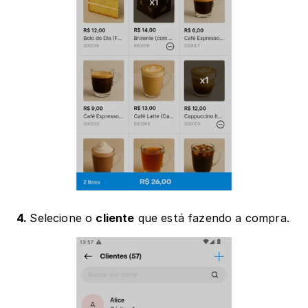
4. 
Selecione o 
cliente
 que está fazendo a compra.