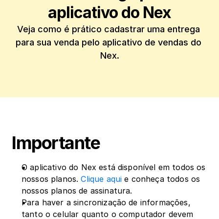
aplicativo do Nex
Veja como é prático cadastrar uma entrega 
para sua venda pelo aplicativo de vendas do 
Nex.
‍Importante
O aplicativo do Nex está disponível em todos os 
nossos planos. 
Clique aqui
 e conheça todos os 
nossos planos de assinatura.
Para haver a sincronização de informações, 
tanto o celular quanto o computador devem 