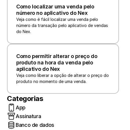
Como localizar uma venda pelo 
número no aplicativo do Nex
Veja como é fácil localizar uma venda pelo 
número da transação pelo aplicativo de vendas 
do Nex.
Como permitir alterar o preço do 
produto na hora da venda pelo 
aplicativo do Nex
Veja como liberar a opção de alterar o preço do 
produto no momento de uma venda.
Categorias
App
Assinatura
Banco de dados