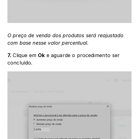
O preço de venda dos produtos será reajustado 
com base nesse valor percentual.
7. 
Clique em 
Ok
 e aguarde o procedimento ser 
concluído.