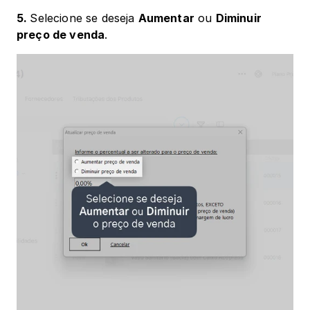
5. 
Selecione se deseja 
Aumentar
 ou 
Diminuir 
preço de venda
.