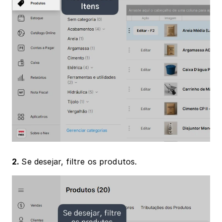
2. 
Se desejar, filtre os produtos.