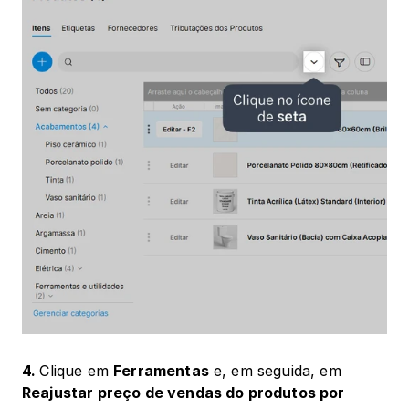
4. 
Clique em 
Ferramentas
 e, em seguida, em 
Reajustar preço de vendas do produtos por 