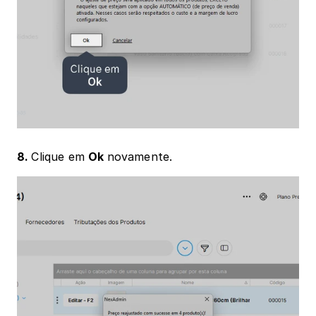
8. 
Clique em 
Ok 
novamente.