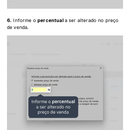
6.
 Informe o 
percentual 
a ser alterado no preço 
de venda.