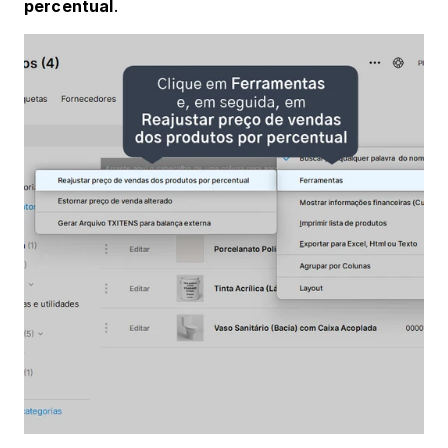
percentual
.