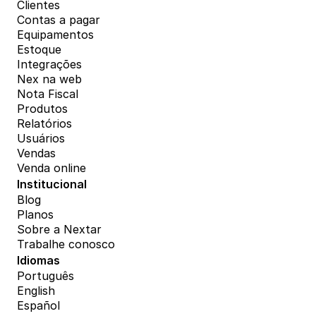
Clientes
Contas a pagar
Equipamentos
Estoque
Integrações
Nex na web
Nota Fiscal
Produtos
Relatórios
Usuários
Vendas
Venda online
Institucional
Blog
Planos
Sobre a Nextar
Trabalhe conosco
Idiomas
Português
English
Español