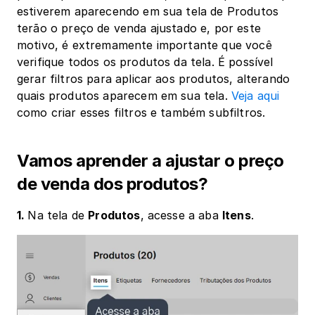
estiverem aparecendo em sua tela de Produtos 
terão o preço de venda ajustado e, por este 
motivo, é extremamente importante que você 
verifique todos os produtos da tela. É possível 
gerar filtros para aplicar aos produtos, alterando 
quais produtos aparecem em sua tela.
 Veja aqui
como criar esses filtros e também subfiltros.
Vamos aprender a ajustar o preço 
de venda dos produtos?
1. 
Na tela de 
Produtos
, acesse a aba 
Itens
.