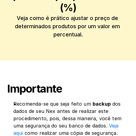
(%)
Veja como é prático ajustar o preço de 
determinados produtos por um valor em 
percentual.
Importante
Recomenda-se que seja feito um 
backup
 dos 
dados de seu Nex antes de realizar este 
procedimento, pois, dessa maneira, você tem 
uma segurança do seu banco de dados.
 Veja 
aqui
 como realizar uma cópia de segurança.