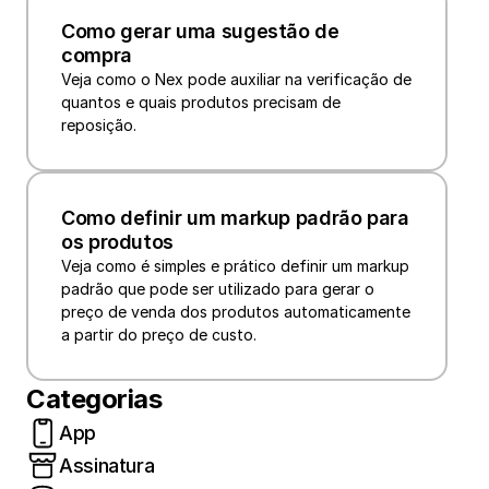
Como gerar uma sugestão de 
compra
Veja como o Nex pode auxiliar na verificação de 
quantos e quais produtos precisam de 
reposição.
Como definir um markup padrão para 
os produtos
Veja como é simples e prático definir um markup 
padrão que pode ser utilizado para gerar o 
preço de venda dos produtos automaticamente 
Categorias
App
Assinatura