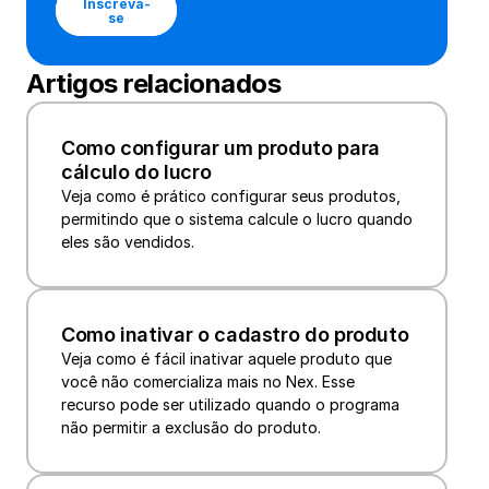
Inscreva-
se
Artigos relacionados
Como configurar um produto para 
cálculo do lucro
Veja como é prático configurar seus produtos, 
permitindo que o sistema calcule o lucro quando 
eles são vendidos.
Como inativar o cadastro do produto
Veja como é fácil inativar aquele produto que 
você não comercializa mais no Nex. Esse 
recurso pode ser utilizado quando o programa 
não permitir a exclusão do produto.