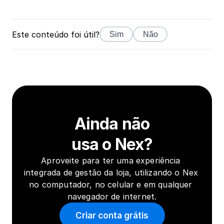
Este conteúdo foi útil?
Sim
Não
Ainda não
usa o Nex?
Aproveite para ter uma experiência 
integrada de gestão da loja, utilizando o Nex 
no computador, no celular e em qualquer 
navegador de internet.
Criar conta grátis