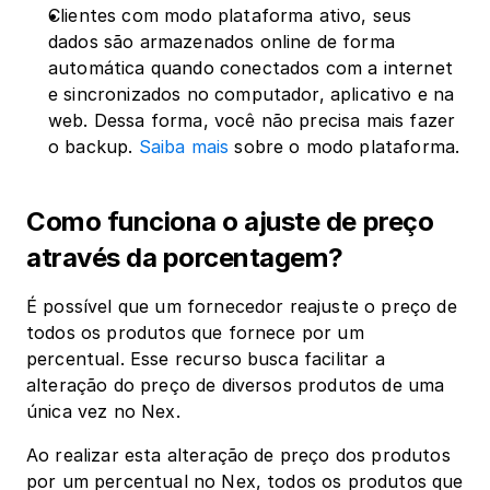
Clientes com modo plataforma ativo, seus 
dados são armazenados online de forma 
automática quando conectados com a internet 
e sincronizados no computador, aplicativo e na 
web. Dessa forma, você não precisa mais fazer 
o backup. 
Saiba mais
 sobre o modo plataforma.
Como funciona o ajuste de preço 
através da porcentagem?
É possível que um fornecedor reajuste o preço de 
todos os produtos que fornece por um 
percentual. Esse recurso busca facilitar a 
alteração do preço de diversos produtos de uma 
única vez no Nex.
Ao realizar esta alteração de preço dos produtos 
por um percentual no Nex, todos os produtos que 