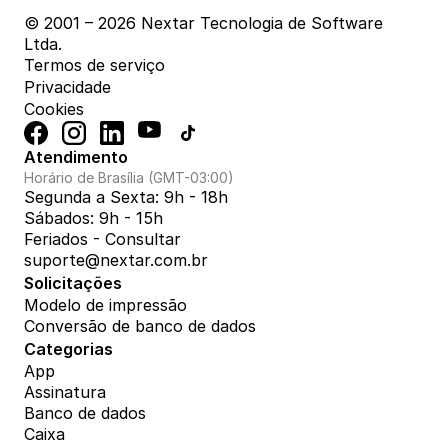
© 2001 – 2026 Nextar Tecnologia de Software 
Ltda.
Termos de serviço
Privacidade
Cookies
Atendimento
Horário de Brasília (GMT-03:00)
Segunda a Sexta: 9h - 18h
Sábados: 9h - 15h
Feriados - Consultar
suporte@nextar.com.br
Solicitações
Modelo de impressão
Conversão de banco de dados
Categorias
App
Assinatura
Banco de dados
Caixa