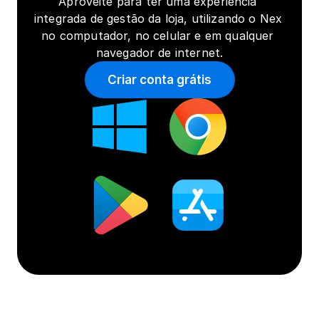
Aproveite para ter uma experiência 
integrada de gestão da loja, utilizando o Nex 
no computador, no celular e em qualquer 
navegador de internet.
Criar conta grátis