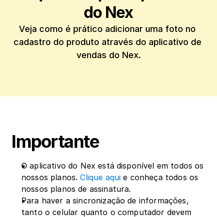
do Nex
Veja como é prático adicionar uma foto no 
cadastro do produto através do aplicativo de 
vendas do Nex.
Importante
O aplicativo do Nex está disponível em todos os 
nossos planos. 
Clique aqui
 e conheça todos os 
nossos planos de assinatura.
Para haver a sincronização de informações, 
tanto o celular quanto o computador devem 