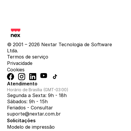
© 2001 – 2026 Nextar Tecnologia de Software 
Ltda.
Termos de serviço
Privacidade
Cookies
Atendimento
Horário de Brasília (GMT-03:00)
Segunda a Sexta: 9h - 18h
Sábados: 9h - 15h
Feriados - Consultar
suporte@nextar.com.br
Solicitações
Modelo de impressão