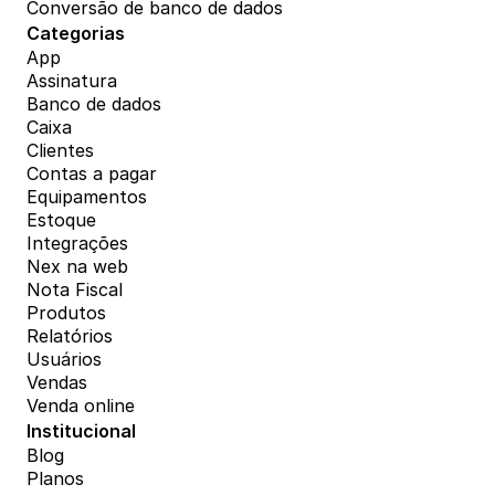
Conversão de banco de dados
Categorias
App
Assinatura
Banco de dados
Caixa
Clientes
Contas a pagar
Equipamentos
Estoque
Integrações
Nex na web
Nota Fiscal
Produtos
Relatórios
Usuários
Vendas
Venda online
Institucional
Blog
Planos