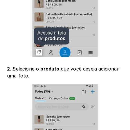
2. 
Selecione o 
produto
 que você deseja adicionar 
uma foto.