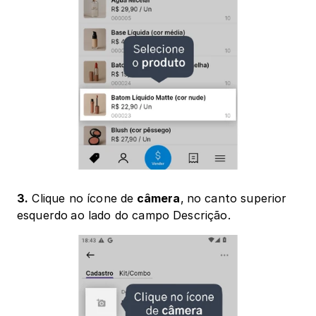
3.
 Clique no ícone de
 câmera
,
no canto superior 
esquerdo
ao lado do campo Descrição.