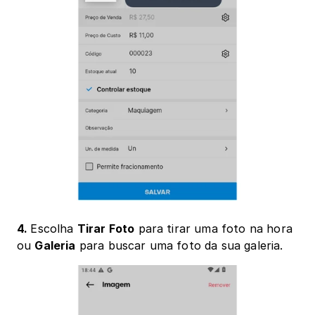
4. 
Escolha 
Tirar Foto
 para tirar uma foto na hora 
ou 
Galeria
 para buscar uma foto da sua galeria.