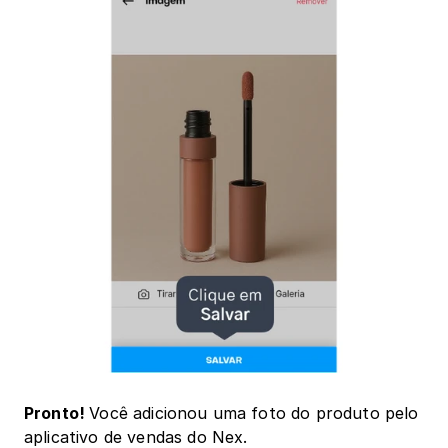
Pronto! 
Você adicionou uma foto do produto pelo 
aplicativo de vendas do Nex.