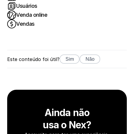
Usuários
Venda online
Vendas
Este conteúdo foi útil?
Sim
Não
Ainda não
usa o Nex?